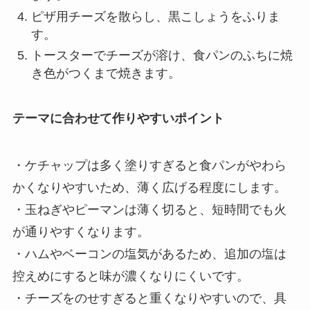
ピザ用チーズを散らし、黒こしょうをふりま
す。
トースターでチーズが溶け、食パンのふちに焼
き色がつくまで焼きます。
テーマに合わせて作りやすいポイント
・ケチャップは多く塗りすぎると食パンがやわら
かくなりやすいため、薄く広げる程度にします。
・玉ねぎやピーマンは薄く切ると、短時間でも火
が通りやすくなります。
・ハムやベーコンの塩気があるため、追加の塩は
控えめにすると味が濃くなりにくいです。
・チーズをのせすぎると重くなりやすいので、具