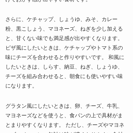
さらに、ケチャップ、しょうゆ、みそ、カレー
粉、黒こしょう、マヨネーズ、ねぎを少し加える
と、甘くない味でも満足感が出やすくなります。
ピザ風にしたいときは、ケチャップやトマト系の
味にチーズを合わせると作りやすいです。 和風に
したいときは、しらす、納豆、ねぎ、しょうゆ、
チーズを組み合わせると、朝食にも使いやすい味
になります。
グラタン風にしたいときは、卵、チーズ、牛乳、
マヨネーズなどを使うと、食パンの上で具材がま
とまりやすくなります。 ただし、チーズやマヨネ