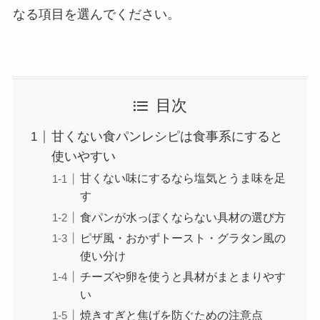
なる項目を選んでください。
目次
甘くない食パンレシピは食事系にすると
使いやすい
甘くない味にするなら塩気とうま味を足
す
食パンが水っぽくならない具材の選び方
ピザ風・おかずトースト・グラタン風の
使い分け
チーズや卵を使うと具材がまとまりやす
い
焼きすぎと焦げを防ぐための注意点