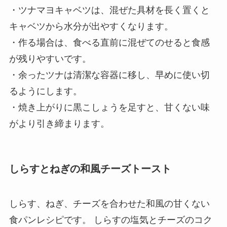
・ツナマヨキャベツは、混ぜた具材を長く置くと
キャベツから水分が出やすくなります。
・作る場合は、食べる直前に混ぜてのせると食感
が残りやすいです。
・余ったツナは清潔な容器に移し、早めに使い切
るようにします。
・焼き上がりに黒こしょうを足すと、甘くない味
がより引き締まります。
しらすとねぎの和風チーズトースト
しらす、ねぎ、チーズを合わせた和風の甘くない
食パンレシピです。 しらすの塩気とチーズのコク