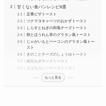
甘くない食パンレシピ8選
定番ピザトースト
ツナマヨキャベツのおかずトースト
しらすとねぎの和風チーズトースト
卵とほうれん草のグラタン風トースト
じゃがいもとベーコンのグラタン風トー
スト
きのことチーズのしょうゆトースト
納豆ねぎチーズトースト
さば缶カレーチーズトースト
もっと見る