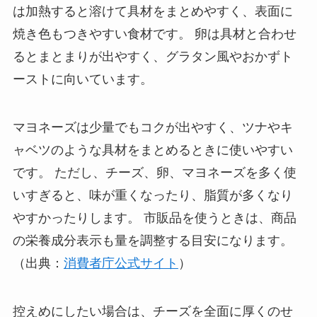
は加熱すると溶けて具材をまとめやすく、表面に
焼き色もつきやすい食材です。 卵は具材と合わせ
るとまとまりが出やすく、グラタン風やおかずト
ーストに向いています。
マヨネーズは少量でもコクが出やすく、ツナやキ
ャベツのような具材をまとめるときに使いやすい
です。 ただし、チーズ、卵、マヨネーズを多く使
いすぎると、味が重くなったり、脂質が多くなり
やすかったりします。 市販品を使うときは、商品
の栄養成分表示も量を調整する目安になります。
（出典：
消費者庁公式サイト
）
控えめにしたい場合は、チーズを全面に厚くのせ