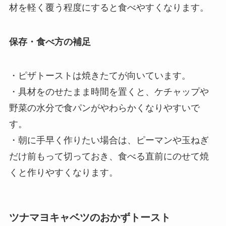
材を軽く覆う程度にすると食べやすくなります。
保存・食べ方の補足
・ピザトーストは焼きたてが向いています。
・具材をのせたまま時間を置くと、ケチャップや
野菜の水分で食パンがやわらかくなりやすいで
す。
・朝に手早く作りたい場合は、ピーマンや玉ねぎ
だけ前もって切っておき、食べる直前にのせて焼
くと作りやすくなります。
ツナマヨキャベツのおかずトースト