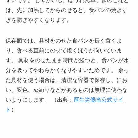
すいです。 じゃがいも、ほうれん草、きのこなど
は、先に加熱してからのせると、食パンの焼きす
ぎを防ぎやすくなります。
保存面では、具材をのせた食パンを長く置くよ
り、食べる直前にのせて焼くほうが向いていま
す。 具材をのせたまま時間が経つと、食パンが水
分を吸ってやわらかくなりやすいためです。 余っ
た具材を使う場合は、清潔な容器で保存し、にお
い、変色、ぬめりなどがあるものは無理に使わな
いようにします。 （出典：
厚生労働省公式サイ
ト
）