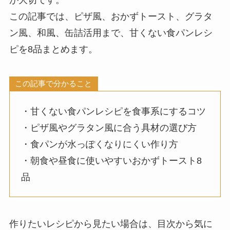
この記事では、ピザ風、おかずトースト、グラタ
ン風、和風、缶詰活用まで、甘くない食パンレシ
ピを8品まとめます。
この記事で分かること
・甘くない食パンレシピを食事系にするコツ
・ピザ風やグラタン風に合う具材の選び方
・食パンが水っぽくなりにくい作り方
・朝食や昼食に使いやすいおかずトースト8
品
作りたいレシピから見たい場合は、目次から気に