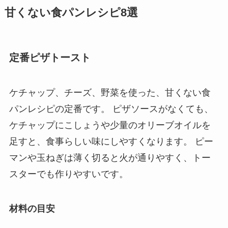
甘くない食パンレシピ8選
定番ピザトースト
ケチャップ、チーズ、野菜を使った、甘くない食
パンレシピの定番です。 ピザソースがなくても、
ケチャップにこしょうや少量のオリーブオイルを
足すと、食事らしい味にしやすくなります。 ピー
マンや玉ねぎは薄く切ると火が通りやすく、トー
スターでも作りやすいです。
材料の目安