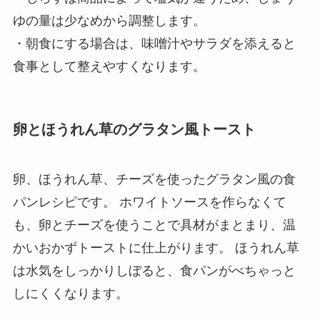
ゆの量は少なめから調整します。
・朝食にする場合は、味噌汁やサラダを添えると
食事として整えやすくなります。
卵とほうれん草のグラタン風トースト
卵、ほうれん草、チーズを使ったグラタン風の食
パンレシピです。 ホワイトソースを作らなくて
も、卵とチーズを使うことで具材がまとまり、温
かいおかずトーストに仕上がります。 ほうれん草
は水気をしっかりしぼると、食パンがべちゃっと
しにくくなります。