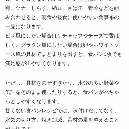
卵、ツナ、しらす、納豆、さば缶、野菜などを組
み合わせると、朝食や昼食に使いやすい食事系の
一品になります。
ピザ風にしたい場合はケチャップやチーズで香ば
しく、グラタン風にしたい場合は卵やホワイトソ
ース風の具材でまとまりを出すと、食パン1枚でも
満足感が出やすくなります。
ただし、具材をのせすぎたり、水分の多い野菜や
缶詰をそのまま使ったりすると、食パンがべちゃ
っとしやすくなります。
甘くない食パンレシピでは、味付けだけでなく、
水気の切り方、焼き加減、具材の量を整えること
が大切です。