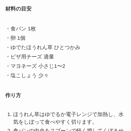
材料の目安
・食パン 1枚
・卵 1個
・ゆでたほうれん草 ひとつかみ
・ピザ用チーズ 適量
・マヨネーズ 小さじ1〜2
・塩こしょう 少々
作り方
ほうれん草はゆでるか電子レンジで加熱し、水
気をしぼって食べやすく切ります。
食パンの中央をスプーンで軽く押してくぼませ