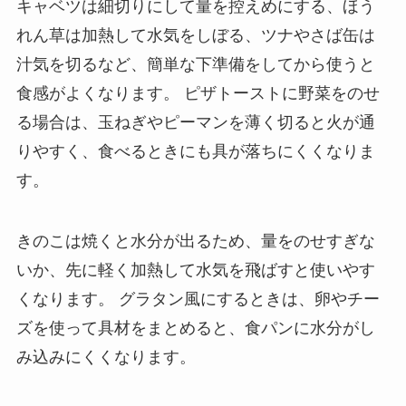
キャベツは細切りにして量を控えめにする、ほう
れん草は加熱して水気をしぼる、ツナやさば缶は
汁気を切るなど、簡単な下準備をしてから使うと
食感がよくなります。 ピザトーストに野菜をのせ
る場合は、玉ねぎやピーマンを薄く切ると火が通
りやすく、食べるときにも具が落ちにくくなりま
す。
きのこは焼くと水分が出るため、量をのせすぎな
いか、先に軽く加熱して水気を飛ばすと使いやす
くなります。 グラタン風にするときは、卵やチー
ズを使って具材をまとめると、食パンに水分がし
み込みにくくなります。