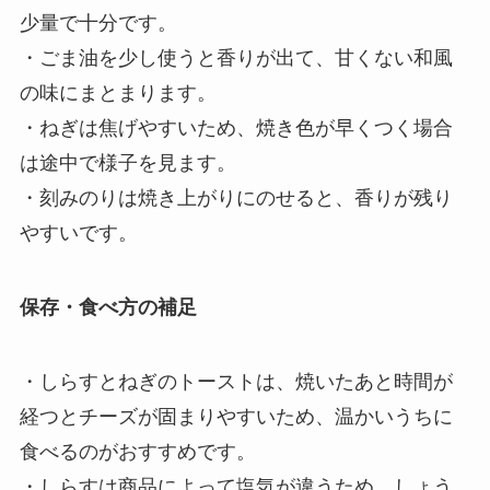
少量で十分です。
・ごま油を少し使うと香りが出て、甘くない和風
の味にまとまります。
・ねぎは焦げやすいため、焼き色が早くつく場合
は途中で様子を見ます。
・刻みのりは焼き上がりにのせると、香りが残り
やすいです。
保存・食べ方の補足
・しらすとねぎのトーストは、焼いたあと時間が
経つとチーズが固まりやすいため、温かいうちに
食べるのがおすすめです。
・しらすは商品によって塩気が違うため、しょう