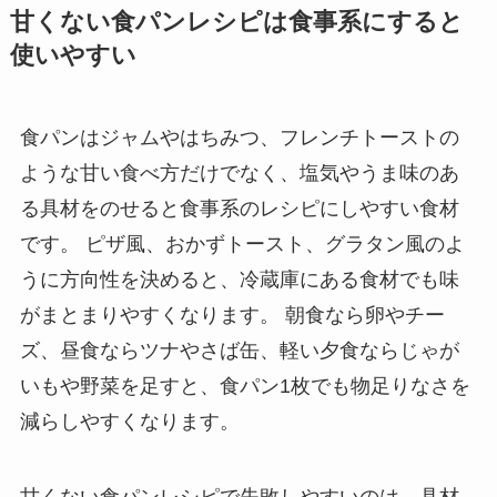
甘くない食パンレシピは食事系にすると
使いやすい
食パンはジャムやはちみつ、フレンチトーストの
ような甘い食べ方だけでなく、塩気やうま味のあ
る具材をのせると食事系のレシピにしやすい食材
です。 ピザ風、おかずトースト、グラタン風のよ
うに方向性を決めると、冷蔵庫にある食材でも味
がまとまりやすくなります。 朝食なら卵やチー
ズ、昼食ならツナやさば缶、軽い夕食ならじゃが
いもや野菜を足すと、食パン1枚でも物足りなさを
減らしやすくなります。