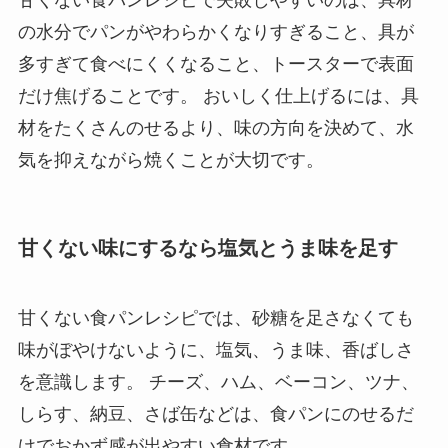
甘くない食パンレシピで失敗しやすいのは、具材
の水分でパンがやわらかくなりすぎること、具が
多すぎて食べにくくなること、トースターで表面
だけ焦げることです。 おいしく仕上げるには、具
材をたくさんのせるより、味の方向を決めて、水
気を抑えながら焼くことが大切です。
甘くない味にするなら塩気とうま味を足す
甘くない食パンレシピでは、砂糖を足さなくても
味がぼやけないように、塩気、うま味、香ばしさ
を意識します。 チーズ、ハム、ベーコン、ツナ、
しらす、納豆、さば缶などは、食パンにのせるだ
けでおかず感が出やすい食材です。