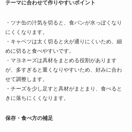
テーマに合わせて作りやすいポイント
・ツナ缶の汁気を切ると、食パンが水っぽくなり
にくくなります。
・キャベツは太く切ると火が通りにくいため、細
めに切ると食べやすいです。
・マヨネーズは具材をまとめる役割があります
が、多すぎると重くなりやすいため、好みに合わ
せて調整します。
・チーズを少し足すと具材がまとまり、食べると
きに落ちにくくなります。
保存・食べ方の補足