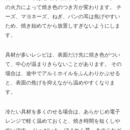
の火力によって焼き色のつき方が変わります。 チ
ーズ、マヨネーズ、ねぎ、パンの耳は焦げやすい
ため、焼き始めてから放置しすぎないようにしま
す。
具材が多いレシピは、表面だけ先に焼き色がつい
て、中心が温まりきらないことがあります。 その
場合は、途中でアルミホイルをふんわりかぶせる
と、表面の焦げを抑えながら温めやすくなりま
す。
冷たい具材を多くのせる場合は、あらかじめ電子
レンジで軽く温めておくと、焼き時間を短くしや