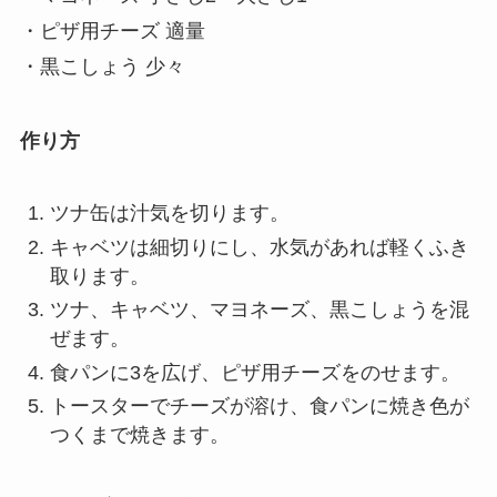
・ピザ用チーズ 適量
・黒こしょう 少々
作り方
ツナ缶は汁気を切ります。
キャベツは細切りにし、水気があれば軽くふき
取ります。
ツナ、キャベツ、マヨネーズ、黒こしょうを混
ぜます。
食パンに3を広げ、ピザ用チーズをのせます。
トースターでチーズが溶け、食パンに焼き色が
つくまで焼きます。