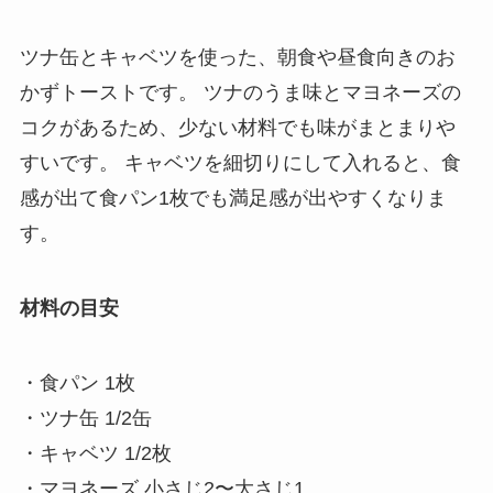
ツナ缶とキャベツを使った、朝食や昼食向きのお
かずトーストです。 ツナのうま味とマヨネーズの
コクがあるため、少ない材料でも味がまとまりや
すいです。 キャベツを細切りにして入れると、食
感が出て食パン1枚でも満足感が出やすくなりま
す。
材料の目安
・食パン 1枚
・ツナ缶 1/2缶
・キャベツ 1/2枚
・マヨネーズ 小さじ2〜大さじ1