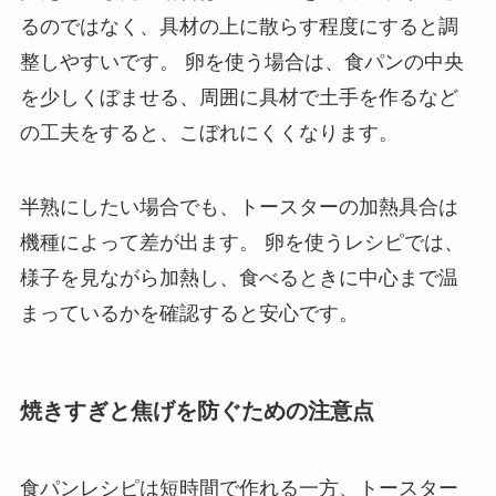
るのではなく、具材の上に散らす程度にすると調
整しやすいです。 卵を使う場合は、食パンの中央
を少しくぼませる、周囲に具材で土手を作るなど
の工夫をすると、こぼれにくくなります。
半熟にしたい場合でも、トースターの加熱具合は
機種によって差が出ます。 卵を使うレシピでは、
様子を見ながら加熱し、食べるときに中心まで温
まっているかを確認すると安心です。
焼きすぎと焦げを防ぐための注意点
食パンレシピは短時間で作れる一方、トースター