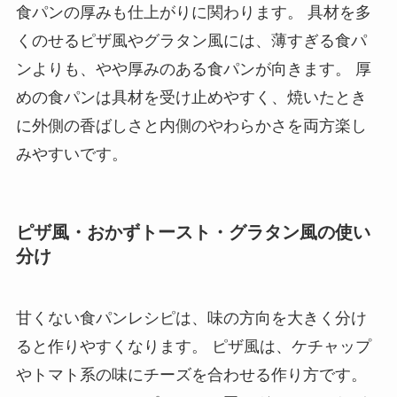
食パンの厚みも仕上がりに関わります。 具材を多
くのせるピザ風やグラタン風には、薄すぎる食パ
ンよりも、やや厚みのある食パンが向きます。 厚
めの食パンは具材を受け止めやすく、焼いたとき
に外側の香ばしさと内側のやわらかさを両方楽し
みやすいです。
ピザ風・おかずトースト・グラタン風の使い
分け
甘くない食パンレシピは、味の方向を大きく分け
ると作りやすくなります。 ピザ風は、ケチャップ
やトマト系の味にチーズを合わせる作り方です。