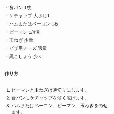
・食パン 1枚
・ケチャップ 大さじ1
・ハムまたはベーコン 1枚
・ピーマン 1/4個
・玉ねぎ 少量
・ピザ用チーズ 適量
・黒こしょう 少々
作り方
ピーマンと玉ねぎは薄切りにします。
食パンにケチャップを薄く広げます。
ハムまたはベーコン、ピーマン、玉ねぎをのせ
ます。