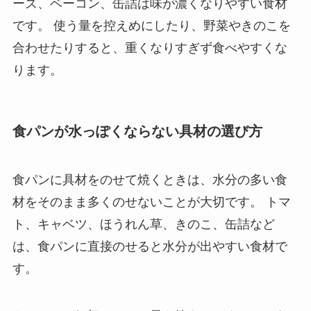
ーズ、ベーコン、缶詰は味が濃くなりやすい食材
です。 使う量を控えめにしたり、野菜やきのこを
合わせたりすると、重くなりすぎず食べやすくな
ります。
食パンが水っぽくならない具材の選び方
食パンに具材をのせて焼くときは、水分の多い食
材をそのまま多くのせないことが大切です。 トマ
ト、キャベツ、ほうれん草、きのこ、缶詰など
は、食パンに直接のせると水分が出やすい食材で
す。