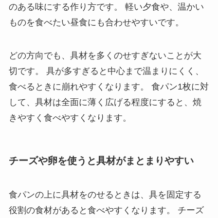
のある味にする作り方です。 軽い夕食や、温かい
ものを食べたい昼食にも合わせやすいです。
どの方向でも、具材を多くのせすぎないことが大
切です。 具が多すぎると中心まで温まりにくく、
食べるときに崩れやすくなります。 食パン1枚に対
して、具材は全面に薄く広げる程度にすると、焼
きやすく食べやすくなります。
チーズや卵を使うと具材がまとまりやすい
食パンの上に具材をのせるときは、具を固定する
役割の食材があると食べやすくなります。 チーズ