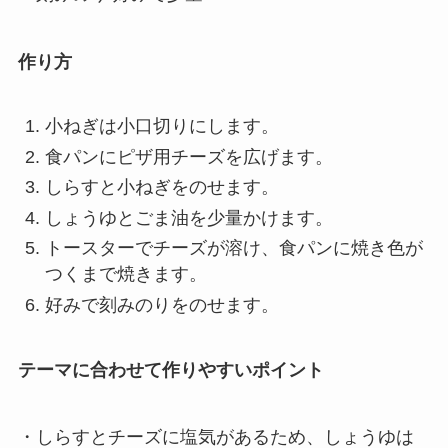
作り方
小ねぎは小口切りにします。
食パンにピザ用チーズを広げます。
しらすと小ねぎをのせます。
しょうゆとごま油を少量かけます。
トースターでチーズが溶け、食パンに焼き色が
つくまで焼きます。
好みで刻みのりをのせます。
テーマに合わせて作りやすいポイント
・しらすとチーズに塩気があるため、しょうゆは