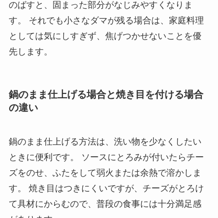
のばすと、固まった部分がなじみやすくなりま
す。 それでも小さなダマが残る場合は、家庭料理
としては気にしすぎず、焦げつかせないことを優
先します。
鍋のまま仕上げる場合と焼き目を付ける場合
の違い
鍋のまま仕上げる方法は、洗い物を少なくしたい
ときに便利です。 ソースにとろみが付いたらチー
ズをのせ、ふたをして弱火または余熱で溶かしま
す。 焼き目はつきにくいですが、チーズがとろけ
て具材にからむので、普段の食事には十分満足感