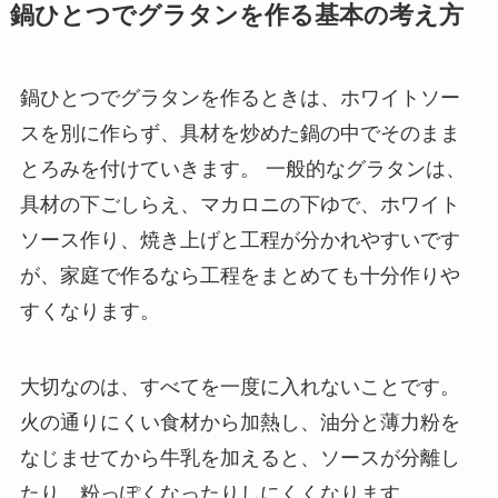
鍋ひとつでグラタンを作る基本の考え方
鍋ひとつでグラタンを作るときは、ホワイトソー
スを別に作らず、具材を炒めた鍋の中でそのまま
とろみを付けていきます。 一般的なグラタンは、
具材の下ごしらえ、マカロニの下ゆで、ホワイト
ソース作り、焼き上げと工程が分かれやすいです
が、家庭で作るなら工程をまとめても十分作りや
すくなります。
大切なのは、すべてを一度に入れないことです。
火の通りにくい食材から加熱し、油分と薄力粉を
なじませてから牛乳を加えると、ソースが分離し
たり、粉っぽくなったりしにくくなります。