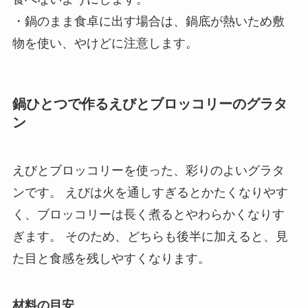
・鍋のまま食卓に出す場合は、鍋底が熱いため敷
物を使い、やけどに注意します。
鍋ひとつで作るえびとブロッコリーのグラタ
ン
えびとブロッコリーを使った、彩りのよいグラタ
ンです。 えびは火を通しすぎるとかたくなりやす
く、ブロッコリーは長く煮るとやわらかくなりす
ぎます。 そのため、どちらも後半に加えると、見
た目と食感を残しやすくなります。
材料の目安