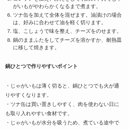
がいもがやわらかくなるまで煮ます。
ツナ缶を加えて全体を混ぜます。油漬けの場合
は、好みに合わせて油を軽く切ります。
塩、こしょうで味を整え、チーズをのせます。
鍋のままふたをしてチーズを溶かすか、耐熱皿
に移して焼きます。
鍋ひとつで作りやすいポイント
・じゃがいもは薄く切ると、鍋ひとつでも火が通
りやすくなります。
・ツナ缶は買い置きしやすく、肉を使わない日に
も取り入れやすい食材です。
・じゃがいもが水分を吸うため、煮ている途中で