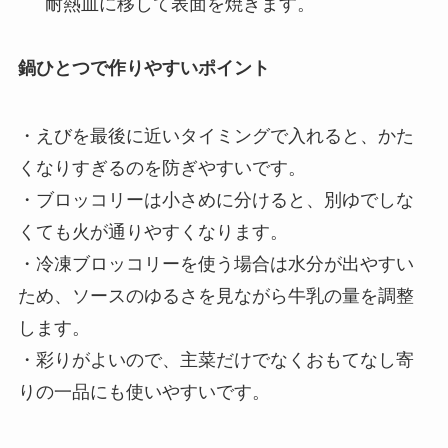
耐熱皿に移して表面を焼きます。
鍋ひとつで作りやすいポイント
・えびを最後に近いタイミングで入れると、かた
くなりすぎるのを防ぎやすいです。
・ブロッコリーは小さめに分けると、別ゆでしな
くても火が通りやすくなります。
・冷凍ブロッコリーを使う場合は水分が出やすい
ため、ソースのゆるさを見ながら牛乳の量を調整
します。
・彩りがよいので、主菜だけでなくおもてなし寄
りの一品にも使いやすいです。