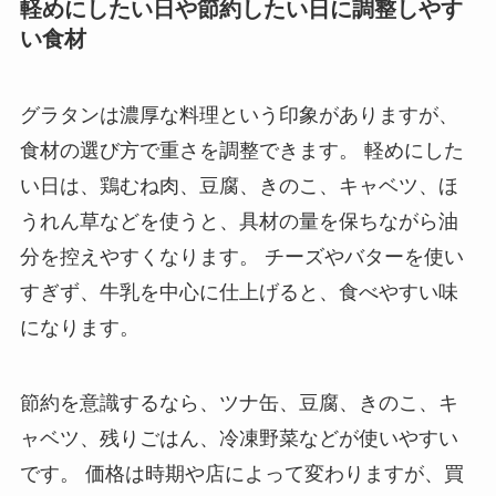
軽めにしたい日や節約したい日に調整しやす
い食材
グラタンは濃厚な料理という印象がありますが、
食材の選び方で重さを調整できます。 軽めにした
い日は、鶏むね肉、豆腐、きのこ、キャベツ、ほ
うれん草などを使うと、具材の量を保ちながら油
分を控えやすくなります。 チーズやバターを使い
すぎず、牛乳を中心に仕上げると、食べやすい味
になります。
節約を意識するなら、ツナ缶、豆腐、きのこ、キ
ャベツ、残りごはん、冷凍野菜などが使いやすい
です。 価格は時期や店によって変わりますが、買