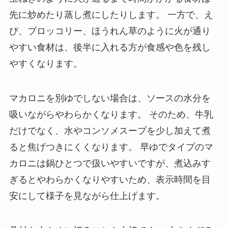
先に炒めたり蒸し煮にしたりします。 一方で、え
び、ブロッコリー、ほうれん草のように火が通り
やすい食材は、後半に入れる方が食感や色を残し
やすくなります。
マカロニを別ゆでしない場合は、ソースの水分を
吸いながらやわらかくなります。 そのため、牛乳
だけでなく、水やコンソメスープを少し加えて煮
ると焦げつきにくくなります。 早ゆでタイプのマ
カロニは鍋ひとつで扱いやすいですが、煮込みす
ぎるとやわらかくなりやすいため、表示時間を目
安にして様子を見ながら仕上げます。