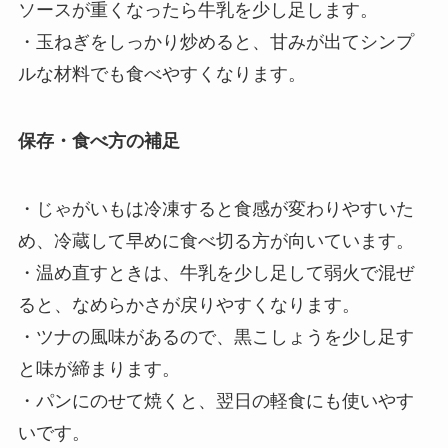
ソースが重くなったら牛乳を少し足します。
・玉ねぎをしっかり炒めると、甘みが出てシンプ
ルな材料でも食べやすくなります。
保存・食べ方の補足
・じゃがいもは冷凍すると食感が変わりやすいた
め、冷蔵して早めに食べ切る方が向いています。
・温め直すときは、牛乳を少し足して弱火で混ぜ
ると、なめらかさが戻りやすくなります。
・ツナの風味があるので、黒こしょうを少し足す
と味が締まります。
・パンにのせて焼くと、翌日の軽食にも使いやす
いです。