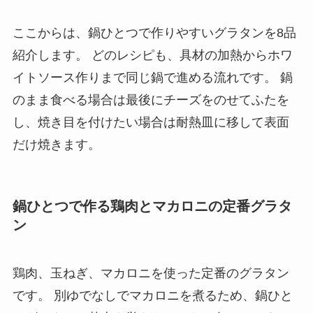
ここからは、鍋ひとつで作りやすいグラタンを8品
紹介します。 どのレシピも、具材の加熱からホワ
イトソース作りまで同じ鍋で進める流れです。 鍋
のまま食べる場合は最後にチーズをのせてふたを
し、焼き目を付けたい場合は耐熱皿に移して表面
だけ焼きます。
鍋ひとつで作る鶏肉とマカロニの定番グラタ
ン
鶏肉、玉ねぎ、マカロニを使った定番のグラタン
です。 別ゆでなしでマカロニを煮るため、鍋ひと