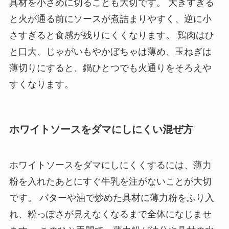
具材を小さめに切ることも大切です。 大きすぎる
と火が通る前にソースが煮詰まりやすく、逆に小
さすぎると食感が残りにくくなります。 鶏肉はひ
と口大、じゃがいもやかぼちゃは薄め、玉ねぎは
薄切りにすると、鍋ひとつでも火通りをそろえや
すくなります。
ホワイトソースをダマにしにくい混ぜ方
ホワイトソースをダマにしにくくするには、薄力
粉を入れたあとにすぐ牛乳を注がないことが大切
です。 バターや油で炒めた具材に薄力粉をふり入
れ、粉っぽさが見えなくなるまで全体になじませ