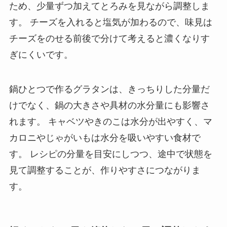
ため、少量ずつ加えてとろみを見ながら調整しま
す。 チーズを入れると塩気が加わるので、味見は
チーズをのせる前後で分けて考えると濃くなりす
ぎにくいです。
鍋ひとつで作るグラタンは、きっちりした分量だ
けでなく、鍋の大きさや具材の水分量にも影響さ
れます。 キャベツやきのこは水分が出やすく、マ
カロニやじゃがいもは水分を吸いやすい食材で
す。 レシピの分量を目安にしつつ、途中で状態を
見て調整することが、作りやすさにつながりま
す。