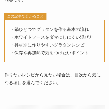
この記事で分かること
・鍋ひとつでグラタンを作る基本の流れ
・ホワイトソースをダマにしにくい混ぜ方
・具材別に作りやすいグラタンレシピ
・保存や再加熱で気をつけたいポイント
作りたいレシピから見たい場合は、目次から気に
なる項目を選んでください。