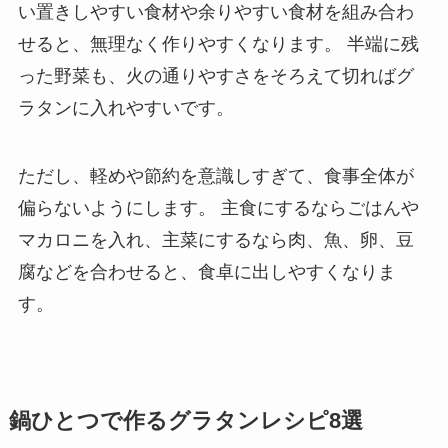
い置きしやすい食材や余りやすい食材を組み合わ
せると、無理なく作りやすくなります。 半端に残
った野菜も、火の通りやすさをそろえて切ればグ
ラタンに入れやすいです。
ただし、軽めや節約を意識しすぎて、食事全体が
偏らないようにします。 主食にするならごはんや
マカロニを入れ、主菜にするなら肉、魚、卵、豆
腐などを合わせると、食卓に出しやすくなりま
す。
鍋ひとつで作るグラタンレシピ8選