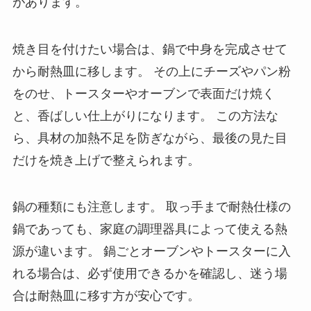
があります。
焼き目を付けたい場合は、鍋で中身を完成させて
から耐熱皿に移します。 その上にチーズやパン粉
をのせ、トースターやオーブンで表面だけ焼く
と、香ばしい仕上がりになります。 この方法な
ら、具材の加熱不足を防ぎながら、最後の見た目
だけを焼き上げで整えられます。
鍋の種類にも注意します。 取っ手まで耐熱仕様の
鍋であっても、家庭の調理器具によって使える熱
源が違います。 鍋ごとオーブンやトースターに入
れる場合は、必ず使用できるかを確認し、迷う場
合は耐熱皿に移す方が安心です。