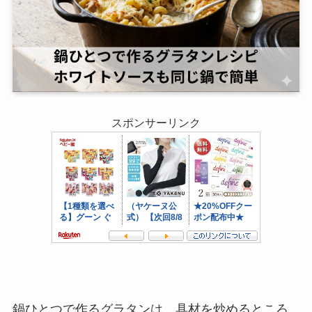
スポンサーリンク
鍋ひとつで作るグラタンは、具材を炒めるところ