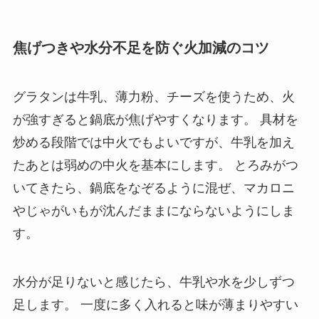
焦げつきや水分不足を防ぐ火加減のコツ
グラタンは牛乳、薄力粉、チーズを使うため、火
が強すぎると鍋底が焦げやすくなります。 具材を
炒める段階では中火でもよいですが、牛乳を加え
たあとは弱めの中火を基本にします。 とろみがつ
いてきたら、鍋底をなぞるように混ぜ、マカロニ
やじゃがいもが沈んだままにならないようにしま
す。
水分が足りないと感じたら、牛乳や水を少しずつ
足します。 一度に多く入れると味が薄まりやすい