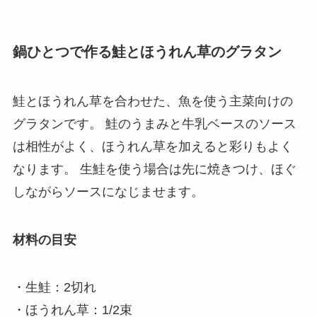
鍋ひとつで作る鮭とほうれん草のグラタン
鮭とほうれん草を合わせた、魚を使う主菜向けの
グラタンです。 鮭のうまみと牛乳ベースのソース
は相性がよく、ほうれん草を加えると彩りもよく
なります。 生鮭を使う場合は先に焼きつけ、ほぐ
しながらソースになじませます。
材料の目安
・生鮭：2切れ
・ほうれん草：1/2束