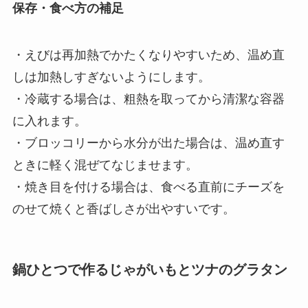
保存・食べ方の補足
・えびは再加熱でかたくなりやすいため、温め直
しは加熱しすぎないようにします。
・冷蔵する場合は、粗熱を取ってから清潔な容器
に入れます。
・ブロッコリーから水分が出た場合は、温め直す
ときに軽く混ぜてなじませます。
・焼き目を付ける場合は、食べる直前にチーズを
のせて焼くと香ばしさが出やすいです。
鍋ひとつで作るじゃがいもとツナのグラタン