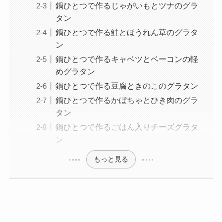
鍋ひとつで作るじゃがいもとツナのグラ
タン
鍋ひとつで作る鮭とほうれん草のグラタ
ン
鍋ひとつで作るキャベツとベーコンの軽
めグラタン
鍋ひとつで作る豆腐ときのこのグラタン
鍋ひとつで作るかぼちゃとひき肉のグラ
タン
鍋ひとつで作るごはん入りチーズグラタ
ン
もっと見る