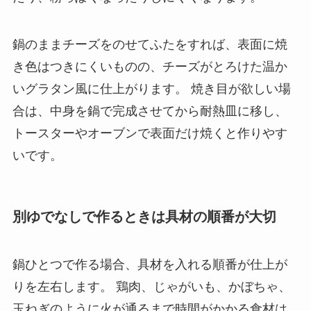
鍋のままチーズをのせてふたをすれば、表面に焼
き色はつきにくいものの、チーズがとろけた温か
いグラタン風に仕上がります。 焼き目が欲しい場
合は、中身を鍋で完成させてから耐熱皿に移し、
トースターやオーブンで表面だけ焼くと作りやす
いです。
別ゆでなしで作るときは具材の順番が大切
鍋ひとつで作る場合、具材を入れる順番が仕上が
りを左右します。 鶏肉、じゃがいも、かぼちゃ、
玉ねぎのように火が通るまで時間がかかる食材は