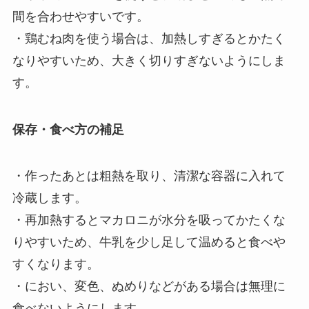
間を合わせやすいです。
・鶏むね肉を使う場合は、加熱しすぎるとかたく
なりやすいため、大きく切りすぎないようにしま
す。
保存・食べ方の補足
・作ったあとは粗熱を取り、清潔な容器に入れて
冷蔵します。
・再加熱するとマカロニが水分を吸ってかたくな
りやすいため、牛乳を少し足して温めると食べや
すくなります。
・におい、変色、ぬめりなどがある場合は無理に
食べないようにします。