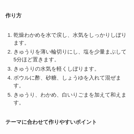
作り方
乾燥わかめを水で戻し、水気をしっかりしぼり
ます。
きゅうりを薄い輪切りにし、塩を少量まぶして
5分ほど置きます。
きゅうりの水気を軽くしぼります。
ボウルに酢、砂糖、しょうゆを入れて混ぜま
す。
きゅうり、わかめ、白いりごまを加えて和えま
す。
テーマに合わせて作りやすいポイント