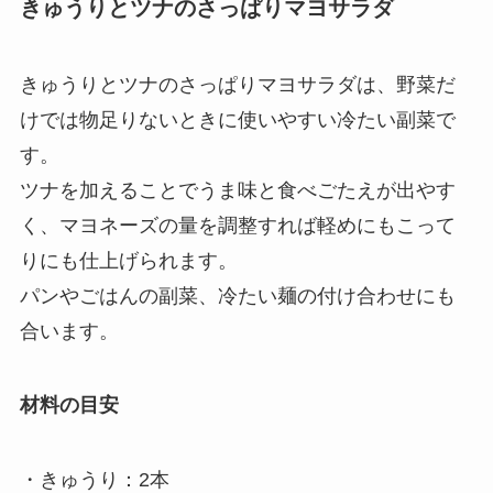
きゅうりとツナのさっぱりマヨサラダ
きゅうりとツナのさっぱりマヨサラダは、野菜だ
けでは物足りないときに使いやすい冷たい副菜で
す。
ツナを加えることでうま味と食べごたえが出やす
く、マヨネーズの量を調整すれば軽めにもこって
りにも仕上げられます。
パンやごはんの副菜、冷たい麺の付け合わせにも
合います。
材料の目安
・きゅうり：2本