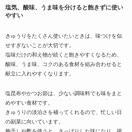
塩気、酸味、うま味を分けると飽きずに使い
やすい
きゅうりをたくさん使いたいときは、味つけを似
せすぎないことが大切です。
塩味だけの和え物が続くと飽きやすくなるため、
酸味、うま味、コクのある食材を組み合わせると
献立に入れやすくなります。
塩昆布やかつお節は、少ない調味料でも味をまと
めやすい食材です。
きゅうりの淡泊さを補ってくれるので、忙しい日
の副菜に向いています。
梅干しや酢を使うと、さっぱりした味になり、揚