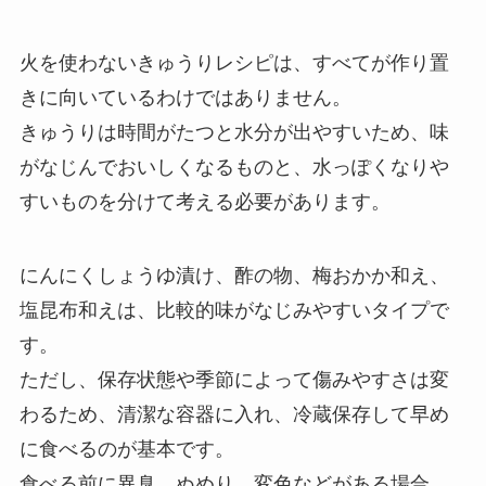
火を使わないきゅうりレシピは、すべてが作り置
きに向いているわけではありません。
きゅうりは時間がたつと水分が出やすいため、味
がなじんでおいしくなるものと、水っぽくなりや
すいものを分けて考える必要があります。
にんにくしょうゆ漬け、酢の物、梅おかか和え、
塩昆布和えは、比較的味がなじみやすいタイプで
す。
ただし、保存状態や季節によって傷みやすさは変
わるため、清潔な容器に入れ、冷蔵保存して早め
に食べるのが基本です。
食べる前に異臭、ぬめり、変色などがある場合