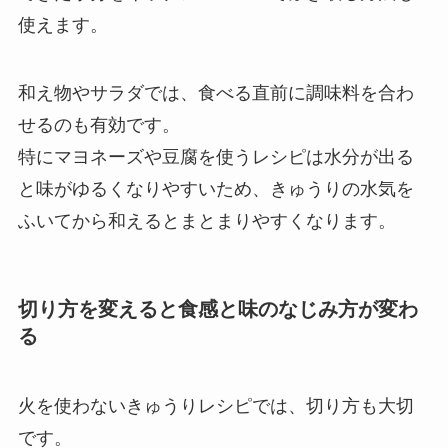
使えます。
和え物やサラダでは、食べる直前に調味料を合わ
せるのも有効です。
特にマヨネーズや豆腐を使うレシピは水分が出る
と味がゆるくなりやすいため、きゅうりの水気を
ふいてから和えるとまとまりやすくなります。
切り方を変えると食感と味のなじみ方が変わ
る
火を使わないきゅうりレシピでは、切り方も大切
です。