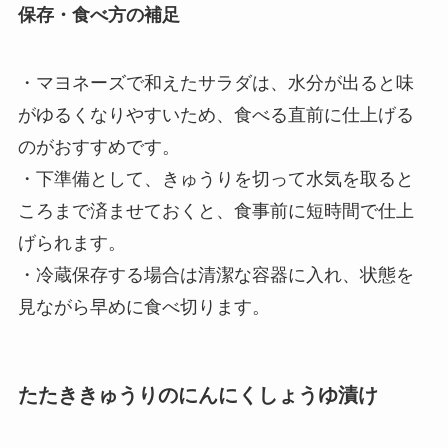
保存・食べ方の補足
・マヨネーズで和えたサラダは、水分が出ると味
がゆるくなりやすいため、食べる直前に仕上げる
のがおすすめです。
・下準備として、きゅうりを切って水気を取ると
ころまで済ませておくと、食事前に短時間で仕上
げられます。
・冷蔵保存する場合は清潔な容器に入れ、状態を
見ながら早めに食べ切ります。
たたききゅうりのにんにくしょうゆ漬け