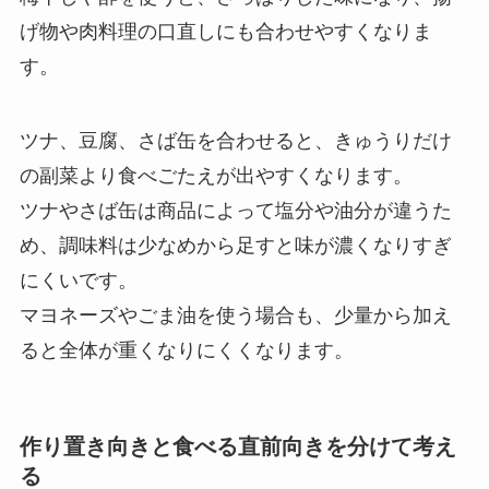
げ物や肉料理の口直しにも合わせやすくなりま
す。
ツナ、豆腐、さば缶を合わせると、きゅうりだけ
の副菜より食べごたえが出やすくなります。
ツナやさば缶は商品によって塩分や油分が違うた
め、調味料は少なめから足すと味が濃くなりすぎ
にくいです。
マヨネーズやごま油を使う場合も、少量から加え
ると全体が重くなりにくくなります。
作り置き向きと食べる直前向きを分けて考え
る