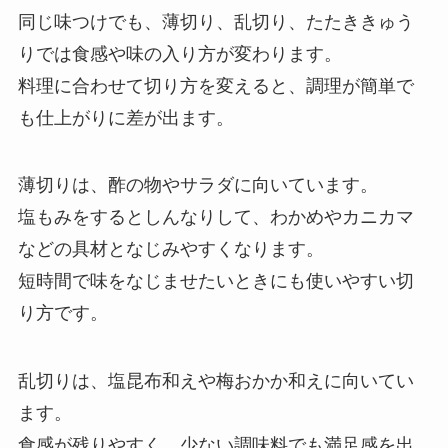
同じ味つけでも、薄切り、乱切り、たたききゅう
りでは食感や味の入り方が変わります。
料理に合わせて切り方を変えると、調理が簡単で
も仕上がりに差が出ます。
薄切りは、酢の物やサラダに向いています。
塩もみをするとしんなりして、わかめやカニカマ
などの具材となじみやすくなります。
短時間で味をなじませたいときにも使いやすい切
り方です。
乱切りは、塩昆布和えや梅おかか和えに向いてい
ます。
食感が残りやすく、少ない調味料でも満足感を出