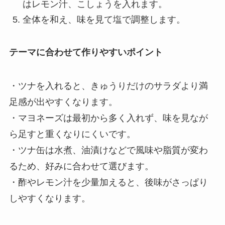
はレモン汁、こしょうを入れます。
全体を和え、味を見て塩で調整します。
テーマに合わせて作りやすいポイント
・ツナを入れると、きゅうりだけのサラダより満
足感が出やすくなります。
・マヨネーズは最初から多く入れず、味を見なが
ら足すと重くなりにくいです。
・ツナ缶は水煮、油漬けなどで風味や脂質が変わ
るため、好みに合わせて選びます。
・酢やレモン汁を少量加えると、後味がさっぱり
しやすくなります。