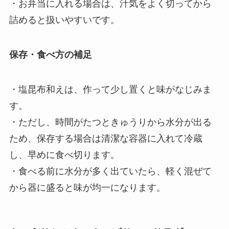
・お弁当に入れる場合は、汁気をよく切ってから
詰めると扱いやすいです。
保存・食べ方の補足
・塩昆布和えは、作って少し置くと味がなじみま
す。
・ただし、時間がたつときゅうりから水分が出る
ため、保存する場合は清潔な容器に入れて冷蔵
し、早めに食べ切ります。
・食べる前に水分が多く出ていたら、軽く混ぜて
から器に盛ると味が均一になります。