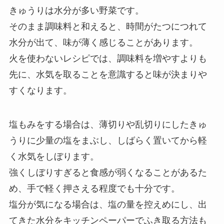
きゅうりは水分が多い野菜です。
そのまま調味料と和えると、時間がたつにつれて
水分が出て、味が薄く感じることがあります。
火を使わないレシピでは、調味料を増やすよりも
先に、水気を取ることを意識すると味が決まりや
すくなります。
塩もみをする場合は、薄切りや乱切りにしたきゅ
うりに少量の塩をまぶし、しばらく置いてから軽
く水気をしぼります。
強くしぼりすぎると食感が弱くなることがあるた
め、手で軽く押さえる程度でも十分です。
塩分が気になる場合は、塩の量を控えめにし、出
てきた水分をキッチンペーパーでふき取る方法も