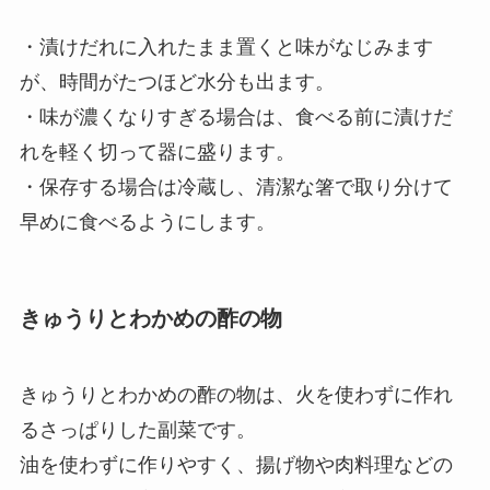
・漬けだれに入れたまま置くと味がなじみます
が、時間がたつほど水分も出ます。
・味が濃くなりすぎる場合は、食べる前に漬けだ
れを軽く切って器に盛ります。
・保存する場合は冷蔵し、清潔な箸で取り分けて
早めに食べるようにします。
きゅうりとわかめの酢の物
きゅうりとわかめの酢の物は、火を使わずに作れ
るさっぱりした副菜です。
油を使わずに作りやすく、揚げ物や肉料理などの