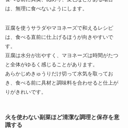
は、無理に食べないようにします。
豆腐を使うサラダやマヨネーズで和えるレシピ
は、食べる直前に仕上げるほうが向きやすいで
す。
豆腐は水分が出やすく、マヨネーズは時間がたつ
と全体がゆるく感じることがあります。
あらかじめきゅうりだけ切って水気を取ってお
き、食べる前に具材と調味料を合わせると仕上が
りがきれいです。
火を使わない副菜ほど清潔な調理と保存を意
識する