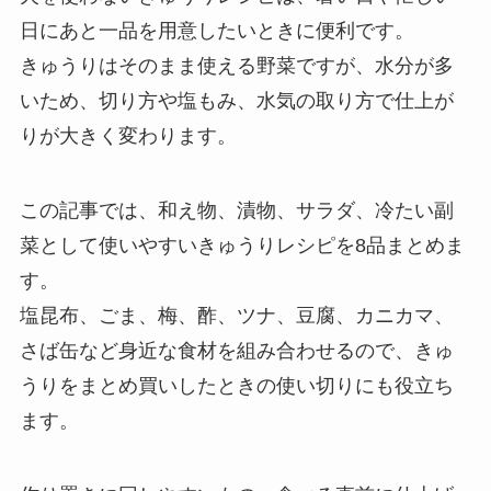
日にあと一品を用意したいときに便利です。
きゅうりはそのまま使える野菜ですが、水分が多
いため、切り方や塩もみ、水気の取り方で仕上が
りが大きく変わります。
この記事では、和え物、漬物、サラダ、冷たい副
菜として使いやすいきゅうりレシピを8品まとめま
す。
塩昆布、ごま、梅、酢、ツナ、豆腐、カニカマ、
さば缶など身近な食材を組み合わせるので、きゅ
うりをまとめ買いしたときの使い切りにも役立ち
ます。