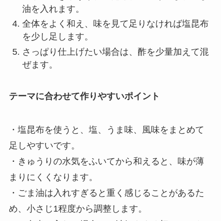
油を入れます。
全体をよく和え、味を見て足りなければ塩昆布
を少し足します。
さっぱり仕上げたい場合は、酢を少量加えて混
ぜます。
テーマに合わせて作りやすいポイント
・塩昆布を使うと、塩、うま味、風味をまとめて
足しやすいです。
・きゅうりの水気をふいてから和えると、味が薄
まりにくくなります。
・ごま油は入れすぎると重く感じることがあるた
め、小さじ1程度から調整します。