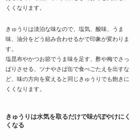
くくなります。
きゅうりは淡泊な味なので、塩気、酸味、うま
味、油分をどう組み合わせるかで印象が変わりま
す。
塩昆布やかつお節でうま味を足す、酢や梅でさっ
ぱりさせる、ツナやさば缶で食べごたえを出すな
ど、味の方向を変えると同じきゅうりでも飽きに
くくなります。
きゅうりは水気を取るだけで味がぼやけにく
くなる