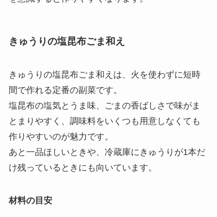
きゅうりの塩昆布ごま和え
きゅうりの塩昆布ごま和えは、火を使わずに短時
間で作れる定番の副菜です。
塩昆布の塩気とうま味、ごまの香ばしさで味がま
とまりやすく、調味料をいくつも用意しなくても
作りやすいのが魅力です。
あと一品ほしいときや、冷蔵庫にきゅうりが1本だ
け残っているときにも向いています。
材料の目安