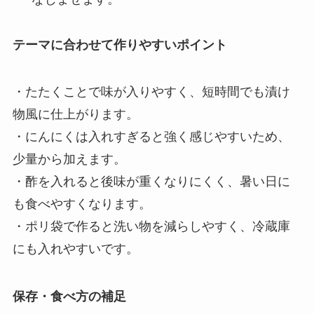
テーマに合わせて作りやすいポイント
・たたくことで味が入りやすく、短時間でも漬け
物風に仕上がります。
・にんにくは入れすぎると強く感じやすいため、
少量から加えます。
・酢を入れると後味が重くなりにくく、暑い日に
も食べやすくなります。
・ポリ袋で作ると洗い物を減らしやすく、冷蔵庫
にも入れやすいです。
保存・食べ方の補足