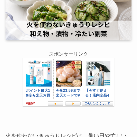
スポンサーリンク
火を使わないきゅうりレシピは、暑い日や忙しい