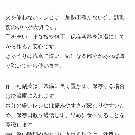
火を使わないレシピは、加熱工程がない分、調理
前の扱いが大切です。
手を洗い、まな板や包丁、保存容器を清潔にして
から作ると安心です。
きゅうりは流水で洗い、気になる部分があれば取
り除いてから使います。
作った副菜は、常温に長く置かず、保存する場合
は冷蔵庫に入れます。
水分の多いレシピは傷みやすさが変わりやすいた
め、保存日数を過信せず、早めに食べ切ることを
意識します。
特に暑い時期やお弁当に入れる場合は、汁気をし