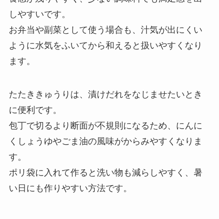
しやすいです。
お弁当や副菜として使う場合も、汁気が出にくい
ように水気をふいてから和えると扱いやすくなり
ます。
たたききゅうりは、漬けだれをなじませたいとき
に便利です。
包丁で切るより断面が不規則になるため、にんに
くしょうゆやごま油の風味がからみやすくなりま
す。
ポリ袋に入れて作ると洗い物も減らしやすく、暑
い日にも作りやすい方法です。