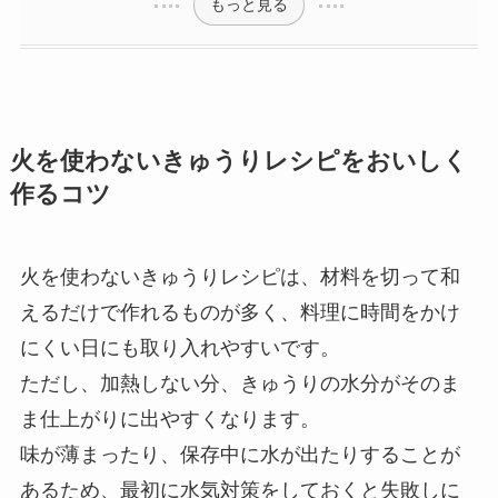
もっと見る
火を使わないきゅうりレシピをおいしく
作るコツ
火を使わないきゅうりレシピは、材料を切って和
えるだけで作れるものが多く、料理に時間をかけ
にくい日にも取り入れやすいです。
ただし、加熱しない分、きゅうりの水分がそのま
ま仕上がりに出やすくなります。
味が薄まったり、保存中に水が出たりすることが
あるため、最初に水気対策をしておくと失敗しに