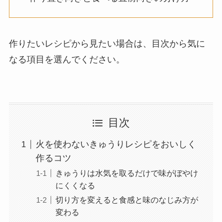
作りたいレシピから見たい場合は、目次から気に
なる項目を選んでください。
目次
火を使わないきゅうりレシピをおいしく
作るコツ
きゅうりは水気を取るだけで味がぼやけ
にくくなる
切り方を変えると食感と味のなじみ方が
変わる