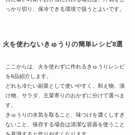
っかり切り、保冷できる環境で扱うとよいです。
火を使わないきゅうりの簡単レシピ8選
ここからは、火を使わずに作れるきゅうりレシピ
を8品紹介します。
どれも冷たい副菜として使いやすく、和え物、漬
け物、サラダ、主菜寄りのおかずに分けて選べま
す。
きゅうりの水気を取ること、味つけを濃くしすぎ
ないこと、保存する場合は清潔な容器を使うこと
を意識すると作りやすくなります。