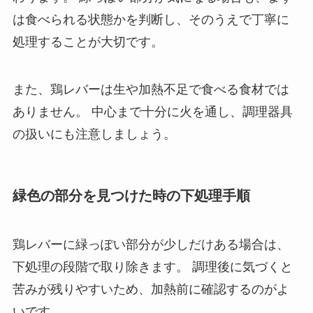
は食べられる状態かを判断し、そのうえで丁寧に
処理することが大切です。
また、鶏レバーは生や加熱不足で食べる食材では
ありません。 中心まで十分に火を通し、調理器具
の扱いにも注意しましょう。
緑色の部分を見つけた時の下処理手順
鶏レバーに緑っぽい部分が少しだけある場合は、
下処理の段階で取り除きます。 調理後に気づくと
苦みが残りやすいため、加熱前に確認するのがよ
いです。