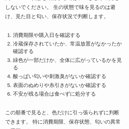
しないでください。 生の状態で味を見るのは避
け、見た目と匂い、保存状況で判断します。
消費期限や購入日を確認する
冷蔵保存されていたか、常温放置がなかったか
確認する
緑色が一部だけか、全体に広がっているかを見
る
酸っぱい匂いや刺激臭がないか確認する
表面のぬめりや糸引きがないか確認する
不安が残る場合は食べずに処分する
この順番で見ると、色だけに引っ張られずに判断
できます。 特に消費期限、保存状態、匂いの異常