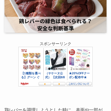
スポンサーリンク
鶏レバーを調理しようとした時に、表面や一部が