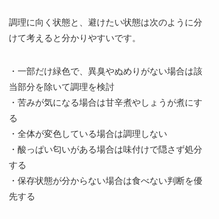
調理に向く状態と、避けたい状態は次のように分
けて考えると分かりやすいです。
・一部だけ緑色で、異臭やぬめりがない場合は該
当部分を除いて調理を検討
・苦みが気になる場合は甘辛煮やしょうが煮にす
る
・全体が変色している場合は調理しない
・酸っぱい匂いがある場合は味付けで隠さず処分
する
・保存状態が分からない場合は食べない判断を優
先する