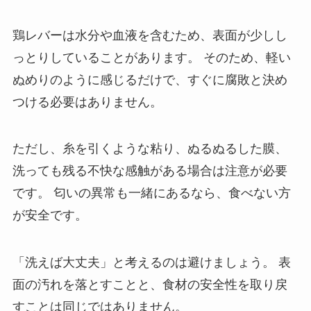
鶏レバーは水分や血液を含むため、表面が少しし
っとりしていることがあります。 そのため、軽い
ぬめりのように感じるだけで、すぐに腐敗と決め
つける必要はありません。
ただし、糸を引くような粘り、ぬるぬるした膜、
洗っても残る不快な感触がある場合は注意が必要
です。 匂いの異常も一緒にあるなら、食べない方
が安全です。
「洗えば大丈夫」と考えるのは避けましょう。 表
面の汚れを落とすことと、食材の安全性を取り戻
すことは同じではありません。