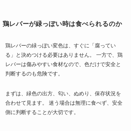
鶏レバーが緑っぽい時は食べられるのか
鶏レバーの緑っぽい変色は、すぐに「腐ってい
る」と決めつける必要はありません。 一方で、鶏
レバーは傷みやすい食材なので、色だけで安全と
判断するのも危険です。
まずは、緑色の出方、匂い、ぬめり、保存状況を
合わせて見ます。 迷う場合は無理に食べず、安全
側に判断することが大切です。