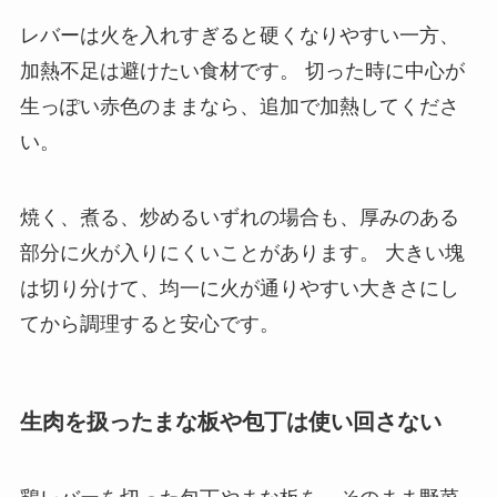
レバーは火を入れすぎると硬くなりやすい一方、
加熱不足は避けたい食材です。 切った時に中心が
生っぽい赤色のままなら、追加で加熱してくださ
い。
焼く、煮る、炒めるいずれの場合も、厚みのある
部分に火が入りにくいことがあります。 大きい塊
は切り分けて、均一に火が通りやすい大きさにし
てから調理すると安心です。
生肉を扱ったまな板や包丁は使い回さない