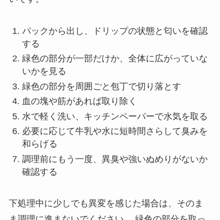
パックから出し、ドリップの状態と匂いを確認
する
緑色の部分が一部だけか、全体に広がっていな
いかを見る
緑色の部分を周囲ごと包丁で切り落とす
血の塊や筋があれば取り除く
水で軽く洗い、キッチンペーパーで水気を取る
必要に応じて牛乳や水に短時間さらして臭みを
和らげる
調理前にもう一度、異臭や強いぬめりがないか
確認する
下処理中に少しでも異変を感じた場合は、そのま
ま調理に進まないでください。 緑色の部分を取っ