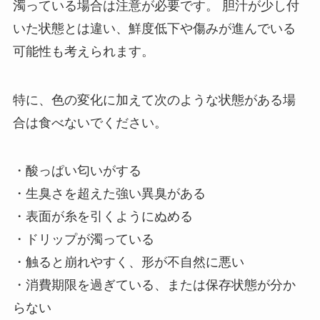
濁っている場合は注意が必要です。 胆汁が少し付
いた状態とは違い、鮮度低下や傷みが進んでいる
可能性も考えられます。
特に、色の変化に加えて次のような状態がある場
合は食べないでください。
・酸っぱい匂いがする
・生臭さを超えた強い異臭がある
・表面が糸を引くようにぬめる
・ドリップが濁っている
・触ると崩れやすく、形が不自然に悪い
・消費期限を過ぎている、または保存状態が分か
らない