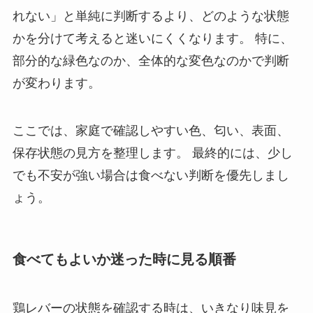
れない」と単純に判断するより、どのような状態
かを分けて考えると迷いにくくなります。 特に、
部分的な緑色なのか、全体的な変色なのかで判断
が変わります。
ここでは、家庭で確認しやすい色、匂い、表面、
保存状態の見方を整理します。 最終的には、少し
でも不安が強い場合は食べない判断を優先しまし
ょう。
食べてもよいか迷った時に見る順番
鶏レバーの状態を確認する時は、いきなり味見を