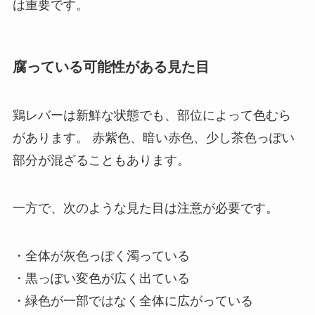
は重要です。
腐っている可能性がある見た目
鶏レバーは新鮮な状態でも、部位によって色むら
があります。 赤紫色、暗い赤色、少し茶色っぽい
部分が混ざることもあります。
一方で、次のような見た目は注意が必要です。
・全体が灰色っぽく濁っている
・黒っぽい変色が広く出ている
・緑色が一部ではなく全体に広がっている