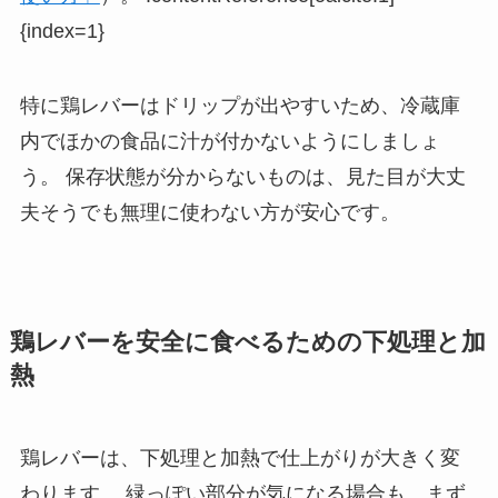
{index=1}
特に鶏レバーはドリップが出やすいため、冷蔵庫
内でほかの食品に汁が付かないようにしましょ
う。 保存状態が分からないものは、見た目が大丈
夫そうでも無理に使わない方が安心です。
鶏レバーを安全に食べるための下処理と加
熱
鶏レバーは、下処理と加熱で仕上がりが大きく変
わります。 緑っぽい部分が気になる場合も、まず