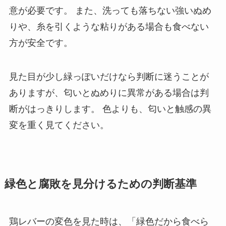
意が必要です。 また、洗っても落ちない強いぬめ
りや、糸を引くような粘りがある場合も食べない
方が安全です。
見た目が少し緑っぽいだけなら判断に迷うことが
ありますが、匂いとぬめりに異常がある場合は判
断がはっきりします。 色よりも、匂いと触感の異
変を重く見てください。
緑色と腐敗を見分けるための判断基準
鶏レバーの変色を見た時は、「緑色だから食べら