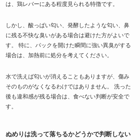
は、鶏レバーにある程度見られる特徴です。
しかし、酸っぱい匂い、発酵したような匂い、鼻
に残る不快な臭いがある場合は避けた方がよいで
す。 特に、パックを開けた瞬間に強い異臭がする
場合は、加熱前に処分を考えてください。
水で洗えば匂いが消えることもありますが、傷み
そのものがなくなるわけではありません。 洗った
後も違和感が残る場合は、食べない判断が安全で
す。
ぬめりは洗って落ちるかどうかで判断しない