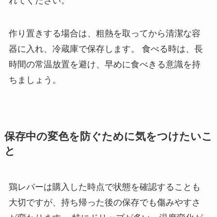
れてください。
作り置きする場合は、粗熱を取ってから清潔な容
器に入れ、冷蔵庫で保存します。 食べる時は、長
時間の常温放置を避け、早めに食べきる意識を持
ちましょう。
保存中の変色を防ぐために気をつけたいこ
と
鶏レバーは購入した時点で状態を確認することも
大切ですが、持ち帰った後の保存でも傷みやすさ