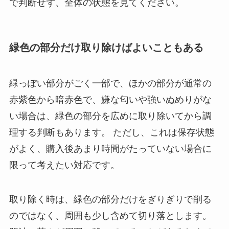
で判断せず、全体の状態を見てください。
緑色の部分だけ取り除けばよいこともある
緑っぽい部分がごく一部で、ほかの部分が通常の
赤紫色から暗赤色で、嫌な匂いや強いぬめりがな
い場合は、緑色の部分を広めに取り除いてから調
理する判断もあります。 ただし、これは保存状態
がよく、購入後あまり時間がたっていない場合に
限って考えたい対応です。
取り除く時は、緑色の部分だけをぎりぎりで削る
のではなく、周囲も少し含めて切り落とします。