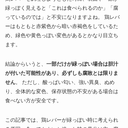
緑っぽく見えると「これは食べられるのか」「腐
っているのでは」と不安になりますよね。 鶏レバ
ーはもともと赤紫色から暗い赤褐色をしているた
め、緑色や黄色っぽい変色があるとかなり目立ち
ます。
結論からいうと、
一部だけが緑っぽい場合は胆汁
が付いた可能性があり、必ずしも腐敗とは限りま
せん
。 ただし、酸っぱい匂い、強い異臭、ぬめ
り、全体的な変色、保存状態の不安がある場合は
食べない方が安全です。
この記事では、鶏レバーが緑っぽい時に考えられ