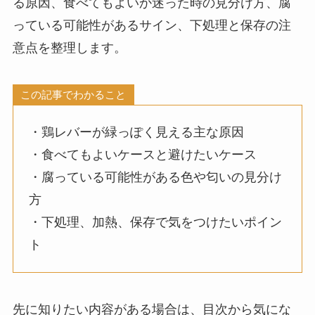
る原因、食べてもよいか迷った時の見分け方、腐
っている可能性があるサイン、下処理と保存の注
意点を整理します。
この記事でわかること
・鶏レバーが緑っぽく見える主な原因
・食べてもよいケースと避けたいケース
・腐っている可能性がある色や匂いの見分け
方
・下処理、加熱、保存で気をつけたいポイン
ト
先に知りたい内容がある場合は、目次から気にな