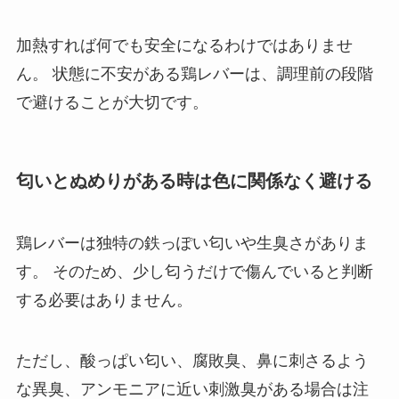
加熱すれば何でも安全になるわけではありませ
ん。 状態に不安がある鶏レバーは、調理前の段階
で避けることが大切です。
匂いとぬめりがある時は色に関係なく避ける
鶏レバーは独特の鉄っぽい匂いや生臭さがありま
す。 そのため、少し匂うだけで傷んでいると判断
する必要はありません。
ただし、酸っぱい匂い、腐敗臭、鼻に刺さるよう
な異臭、アンモニアに近い刺激臭がある場合は注