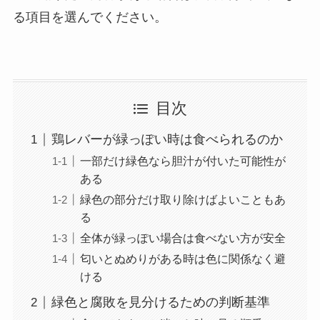
る項目を選んでください。
目次
鶏レバーが緑っぽい時は食べられるのか
一部だけ緑色なら胆汁が付いた可能性が
ある
緑色の部分だけ取り除けばよいこともあ
る
全体が緑っぽい場合は食べない方が安全
匂いとぬめりがある時は色に関係なく避
ける
緑色と腐敗を見分けるための判断基準