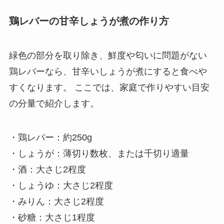
鶏レバーの甘辛しょうが煮の作り方
緑色の部分を取り除き、鮮度や匂いに問題がない
鶏レバーなら、甘辛いしょうが煮にすると食べや
すくなります。 ここでは、家庭で作りやすい目安
の分量で紹介します。
・鶏レバー：約250g
・しょうが：薄切り数枚、または千切り適量
・酒：大さじ2程度
・しょうゆ：大さじ2程度
・みりん：大さじ2程度
・砂糖：大さじ1程度