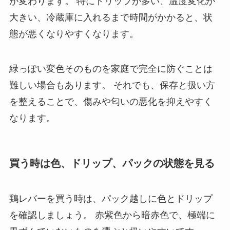
が変わります。 特にドリップが多い、温度変化が
大きい、冷蔵庫に入れるまで時間がかかると、状
態が悪くなりやすくなります。
緑っぽい変色そのものを家庭で完全に防ぐことは
難しい場合もあります。 それでも、保存と扱い方
を整えることで、傷みや匂いの悪化を抑えやすく
なります。
買う時は色、ドリップ、パックの状態を見る
鶏レバーを買う時は、パック越しに色とドリップ
を確認しましょう。 赤紫色から暗赤色で、極端に