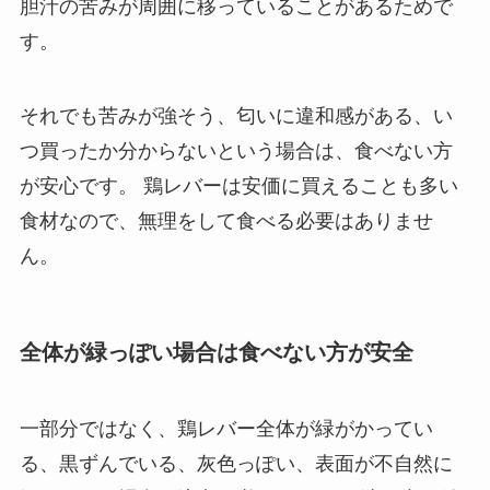
胆汁の苦みが周囲に移っていることがあるためで
す。
それでも苦みが強そう、匂いに違和感がある、い
つ買ったか分からないという場合は、食べない方
が安心です。 鶏レバーは安価に買えることも多い
食材なので、無理をして食べる必要はありませ
ん。
全体が緑っぽい場合は食べない方が安全
一部分ではなく、鶏レバー全体が緑がかってい
る、黒ずんでいる、灰色っぽい、表面が不自然に