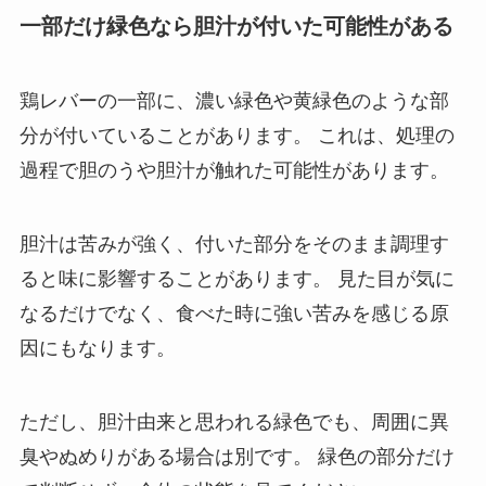
一部だけ緑色なら胆汁が付いた可能性がある
鶏レバーの一部に、濃い緑色や黄緑色のような部
分が付いていることがあります。 これは、処理の
過程で胆のうや胆汁が触れた可能性があります。
胆汁は苦みが強く、付いた部分をそのまま調理す
ると味に影響することがあります。 見た目が気に
なるだけでなく、食べた時に強い苦みを感じる原
因にもなります。
ただし、胆汁由来と思われる緑色でも、周囲に異
臭やぬめりがある場合は別です。 緑色の部分だけ