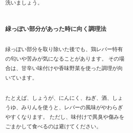
洗いましょう。
緑っぽい部分があった時に向く調理法
緑っぽい部分を取り除いた後でも、鶏レバー特有
の匂いや苦みが気になることがあります。 その場
合は、甘辛い味付けや香味野菜を使った調理が向
いています。
たとえば、しょうが、にんにく、ねぎ、酒、しょ
うゆ、みりんを使うと、レバーの風味がやわらぎ
やすくなります。 ただし、味付けで異臭や傷みを
ごまかして食べるのは避けてください。