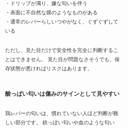
・ドリップが濁り、嫌な匂いを伴う
・表面に不自然な膜のようなものがある
・通常のレバーらしいつやがなく、ぐずぐずして
いる
ただし、見た目だけで安全性を完全に判断するこ
とはできません。 見た目が問題なさそうでも、保
存状態が悪ければリスクはあります。
酸っぱい匂いは傷みのサインとして見やすい
鶏レバーの匂いは、慣れていない人ほど判断が難
しい部分です。 鉄っぽい匂いや血のような匂い