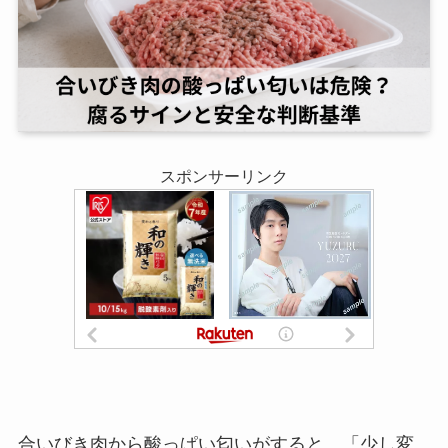
スポンサーリンク
合いびき肉から酸っぱい匂いがすると、「少し変