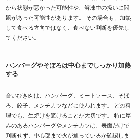
から状態が悪かった可能性や、解凍中の扱いに問
題があった可能性があります。 その場合も、加熱
して食べる方向ではなく、食べない判断を優先し
てください。
ハンバーグやそぼろは中心までしっかり加熱
する
合いびき肉は、ハンバーグ、ミートソース、そぼ
ろ、餃子、メンチカツなどに使われます。 どの料
理でも、生焼けを避けることが大切です。 特に厚
みのあるハンバーグやメンチカツは、表面だけで
判断せず、中心部まで火が通っているか確認しま