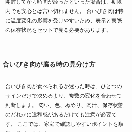
開封してから時間が経ったといった場合は、期限
内でも安心とは言い切れません。 合いびき肉は特
に温度変化の影響を受けやすいため、表示と実際
の保存状況をセットで見る必要があります。
合いびき肉が腐る時の見分け方
合いびき肉が食べられるか迷った時は、ひとつの
サインだけで決めるより、複数の変化を合わせて
判断します。 匂い、色、ぬめり、肉汁、保存状態
のどれかに違和感があるだけでも注意が必要で
す。 ここでは、家庭で確認しやすいポイントを順