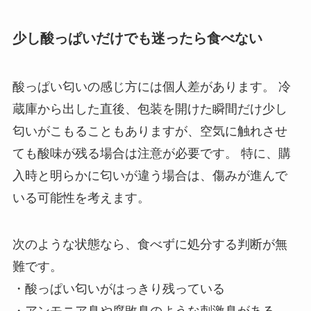
少し酸っぱいだけでも迷ったら食べない
酸っぱい匂いの感じ方には個人差があります。 冷
蔵庫から出した直後、包装を開けた瞬間だけ少し
匂いがこもることもありますが、空気に触れさせ
ても酸味が残る場合は注意が必要です。 特に、購
入時と明らかに匂いが違う場合は、傷みが進んで
いる可能性を考えます。
次のような状態なら、食べずに処分する判断が無
難です。
・酸っぱい匂いがはっきり残っている