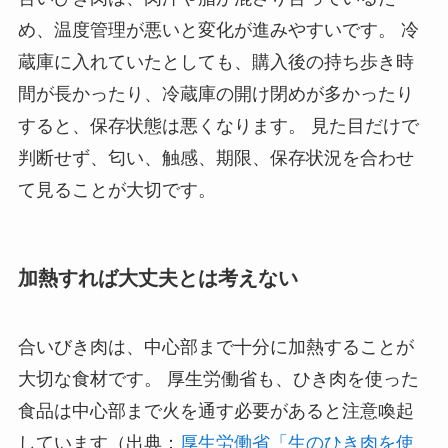
め、温度管理が悪いと変化が進みやすいです。 冷
蔵庫に入れていたとしても、購入後の持ち歩き時
間が長かったり、冷蔵庫の開け閉めが多かったり
すると、保存状態は悪くなります。 見た目だけで
判断せず、匂い、触感、期限、保存状況を合わせ
て見ることが大切です。
加熱すれば大丈夫とは考えない
合いびき肉は、中心部まで十分に加熱することが
大切な食材です。 厚生労働省も、ひき肉を使った
食品は中心部まで火を通す必要があると注意喚起
しています（出典：
厚生労働省「生のひき肉を使