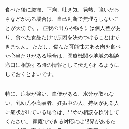
食べた後に腹痛、下痢、吐き気、発熱、強いだる
さなどがある場合は、自己判断で無理をしないこ
とが大切です。 症状の出方や強さには個人差があ
り、食べた食品だけで原因を決めつけることはで
きません。 ただし、傷んだ可能性のある肉を食べ
た心当たりがある場合は、医療機関や地域の相談
窓口に相談する時の情報として伝えられるように
しておくとよいです。
特に、症状が強い、血便がある、水分が取れな
い、乳幼児や高齢者、妊娠中の人、持病がある人
に症状が出ている場合は、早めの相談を検討して
ください。 家庭でできる対応には限界があるた