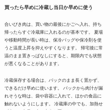
買ったら早めに冷蔵し当日か早めに使う
合いびき肉は、買い物の最後にかごへ入れ、持ち
帰ったらすぐ冷蔵庫に入れるのが基本です。 夏場
や移動時間が長い時は、保冷バッグや保冷剤を使
うと温度上昇を抑えやすくなります。 帰宅後に常
温のまま置きっぱなしにすると、期限内でも状態
が悪くなることがあります。
冷蔵保存する場合は、パックのまま長く置かず、
できるだけ早めに使います。 パックから肉汁が漏
れそうな時は、袋や容器に入れて、ほかの食品に
触れないようにします。 冷蔵庫の中でも、加熱せ