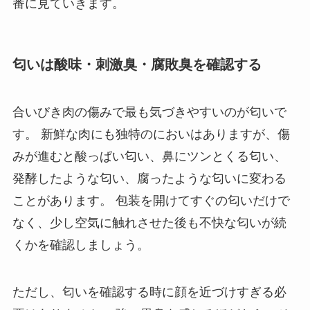
番に見ていきます。
匂いは酸味・刺激臭・腐敗臭を確認する
合いびき肉の傷みで最も気づきやすいのが匂いで
す。 新鮮な肉にも独特のにおいはありますが、傷
みが進むと酸っぱい匂い、鼻にツンとくる匂い、
発酵したような匂い、腐ったような匂いに変わる
ことがあります。 包装を開けてすぐの匂いだけで
なく、少し空気に触れさせた後も不快な匂いが続
くかを確認しましょう。
ただし、匂いを確認する時に顔を近づけすぎる必