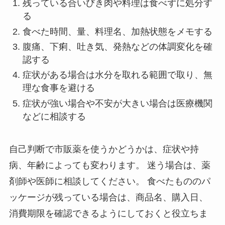
残っている合いびき肉や料理は食べずに処分す
る
食べた時間、量、料理名、加熱状態をメモする
腹痛、下痢、吐き気、発熱などの体調変化を確
認する
症状がある場合は水分を取れる範囲で取り、無
理な食事を避ける
症状が強い場合や不安が大きい場合は医療機関
などに相談する
自己判断で市販薬を使うかどうかは、症状や持
病、年齢によっても変わります。 迷う場合は、薬
剤師や医師に相談してください。 食べたもののパ
ッケージが残っている場合は、商品名、購入日、
消費期限を確認できるようにしておくと役立ちま