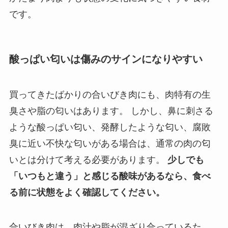
です。
酸っぱい匂いは傷みのサインになりやすい
買ってきたばかりの合いびき肉にも、肉特有の生
臭さや脂の匂いはあります。 しかし、鼻に刺さる
ような酸っぱい匂い、発酵したような匂い、腐敗
臭に近い不快な匂いがある場合は、通常の肉の匂
いとは分けて考える必要があります。
少しでも
「いつもと違う」と感じる酸味があるなら、食べ
る前に状態をよく確認してください。
合いびき肉は、肉汁や脂が混ざり合っているた