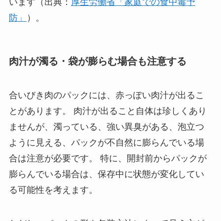
います（出典：
厚生労働省「家庭での食中毒予
防」
）。
肉汁が濁る・袋が膨らむ場合も注意する
合いびき肉のパックには、赤っぽい肉汁が出るこ
とがあります。 肉汁が出ること自体は珍しくあり
ませんが、濁っている、強い異臭がある、泡立つ
ように見える、パックが不自然に膨らんでいる場
合は注意が必要です。 特に、開封前からパックが
膨らんでいる場合は、保存中に状態が変化してい
る可能性を考えます。