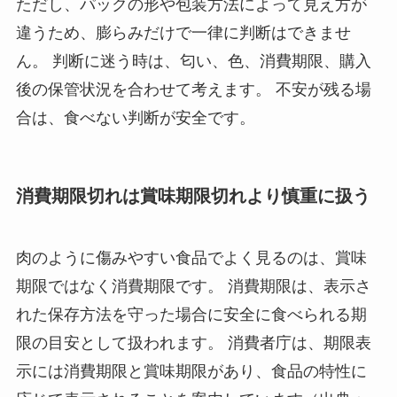
ただし、パックの形や包装方法によって見え方が
違うため、膨らみだけで一律に判断はできませ
ん。 判断に迷う時は、匂い、色、消費期限、購入
後の保管状況を合わせて考えます。 不安が残る場
合は、食べない判断が安全です。
消費期限切れは賞味期限切れより慎重に扱う
肉のように傷みやすい食品でよく見るのは、賞味
期限ではなく消費期限です。 消費期限は、表示さ
れた保存方法を守った場合に安全に食べられる期
限の目安として扱われます。 消費者庁は、期限表
示には消費期限と賞味期限があり、食品の特性に