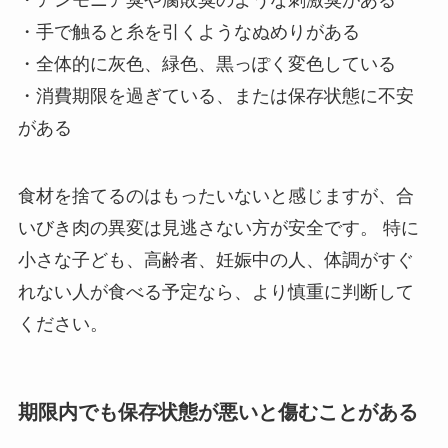
・アンモニア臭や腐敗臭のような刺激臭がある
・手で触ると糸を引くようなぬめりがある
・全体的に灰色、緑色、黒っぽく変色している
・消費期限を過ぎている、または保存状態に不安
がある
食材を捨てるのはもったいないと感じますが、合
いびき肉の異変は見逃さない方が安全です。 特に
小さな子ども、高齢者、妊娠中の人、体調がすぐ
れない人が食べる予定なら、より慎重に判断して
ください。
期限内でも保存状態が悪いと傷むことがある