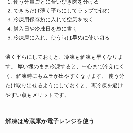
使う分量ごとに合いびき肉を分ける
できるだけ薄く平らにしてラップで包む
冷凍用保存袋に入れて空気を抜く
購入日や冷凍日を袋に書く
冷凍庫に入れ、使う時は早めに使い切る
薄く平らにしておくと、冷凍も解凍も早くなりま
す。 厚い塊のまま冷凍すると、中心まで冷えにく
く、解凍時にもムラが出やすくなります。 使う分
だけ取り出せるようにしておくと、再冷凍を避け
やすい点もメリットです。
解凍は冷蔵庫か電子レンジを使う