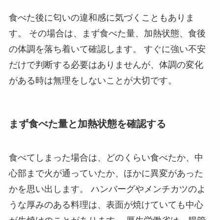
食べた後に匂いの違和感に気づくこともありま
す。 その場合は、まず食べた量、加熱状態、食後
の体調を落ち着いて確認します。 すぐに強い不安
だけで判断する必要はありませんが、体調の変化
がある時は無理をしないことが大切です。
まず食べた量と加熱状態を確認する
食べてしまった場合は、どのくらい食べたか、中
心部まで火が通っていたか、ほかに異変があった
かを思い出します。 ハンバーグやメンチカツのよ
うな厚みのある料理は、表面が焼けていても中心