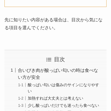
先に知りたい内容がある場合は、目次から気にな
る項目を選んでください。
目次
合いびき肉が酸っぱい匂いの時は食べな
い方が安全
酸っぱい匂いは傷みのサインになりやす
い
加熱すれば大丈夫とは考えない
少し酸っぱいだけでも迷ったら食べない