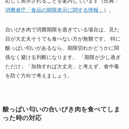
応じて表示されることを案内しています（出典：
消費者庁「食品の期限表示に関する情報」
）。
合いびき肉で消費期限を過ぎている場合は、見た
目が大丈夫そうでも食べない方が無難です。 特に
酸っぱい匂いがあるなら、期限切れかどうかに関
係なく避ける判断になります。 「期限が少し過ぎ
ただけ」「加熱すれば大丈夫」と考えず、食中毒
を防ぐ方向で考えましょう。
酸っぱい匂いの合いびき肉を食べてしま
った時の対応