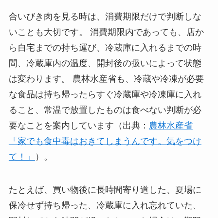
合いびき肉を見る時は、消費期限だけで判断しな
いことも大切です。 消費期限内であっても、店か
ら自宅までの持ち運び、冷蔵庫に入れるまでの時
間、冷蔵庫内の温度、開封後の扱いによって状態
は変わります。 農林水産省も、冷蔵や冷凍が必要
な食品は持ち帰ったらすぐ冷蔵庫や冷凍庫に入れ
ること、常温で放置したものは食べない判断が必
要なことを案内しています（出典：
農林水産省
「家でも食中毒はおきてしまうんです。気をつけ
て！」
）。
たとえば、買い物後に長時間寄り道した、夏場に
保冷せず持ち帰った、冷蔵庫に入れ忘れていた、