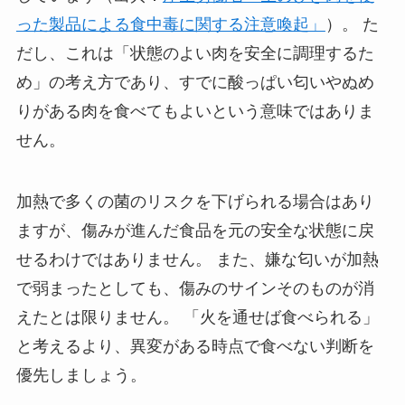
った製品による食中毒に関する注意喚起」
）。 た
だし、これは「状態のよい肉を安全に調理するた
め」の考え方であり、すでに酸っぱい匂いやぬめ
りがある肉を食べてもよいという意味ではありま
せん。
加熱で多くの菌のリスクを下げられる場合はあり
ますが、傷みが進んだ食品を元の安全な状態に戻
せるわけではありません。 また、嫌な匂いが加熱
で弱まったとしても、傷みのサインそのものが消
えたとは限りません。 「火を通せば食べられる」
と考えるより、異変がある時点で食べない判断を
優先しましょう。