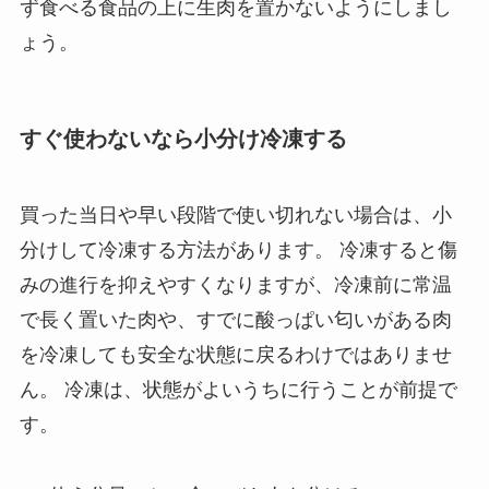
ず食べる食品の上に生肉を置かないようにしまし
ょう。
すぐ使わないなら小分け冷凍する
買った当日や早い段階で使い切れない場合は、小
分けして冷凍する方法があります。 冷凍すると傷
みの進行を抑えやすくなりますが、冷凍前に常温
で長く置いた肉や、すでに酸っぱい匂いがある肉
を冷凍しても安全な状態に戻るわけではありませ
ん。 冷凍は、状態がよいうちに行うことが前提で
す。