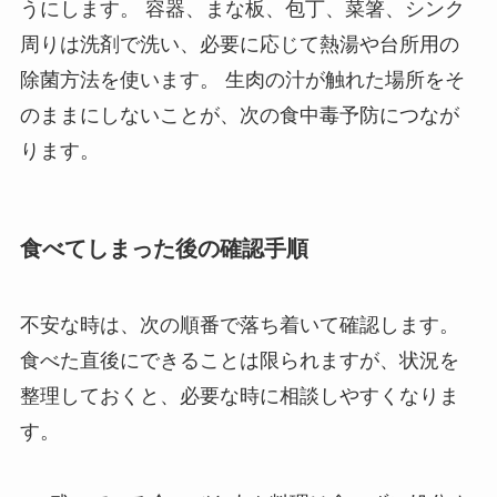
うにします。 容器、まな板、包丁、菜箸、シンク
周りは洗剤で洗い、必要に応じて熱湯や台所用の
除菌方法を使います。 生肉の汁が触れた場所をそ
のままにしないことが、次の食中毒予防につなが
ります。
食べてしまった後の確認手順
不安な時は、次の順番で落ち着いて確認します。
食べた直後にできることは限られますが、状況を
整理しておくと、必要な時に相談しやすくなりま
す。