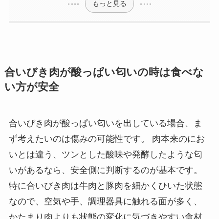
もっと見る
合いびき肉が酸っぱい匂いの時は食べな
い方が安全
合いびき肉が酸っぱい匂いを出している場合、ま
ず考えたいのは傷みの可能性です。 肉本来のにお
いとは違う、ツンとした酸味や発酵したような匂
いがあるなら、安全側に判断するのが基本です。
特に合いびき肉は牛肉と豚肉を細かくひいた状態
なので、空気や手、調理器具に触れる面が多く、
かたまり肉よりも状態の変化に気づきやすい食材