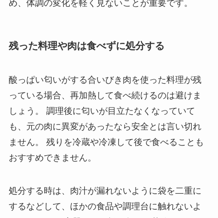
め、体調の変化を軽く見ないことが重要です。
残った料理や肉は食べずに処分する
酸っぱい匂いがする合いびき肉を使った料理が残
っている場合、再加熱して食べ続けるのは避けま
しょう。 調理後に匂いが目立たなくなっていて
も、元の肉に異変があったなら安全とは言い切れ
ません。 残りを冷蔵や冷凍して後で食べることも
おすすめできません。
処分する時は、肉汁が漏れないように袋を二重に
するなどして、ほかの食品や調理台に触れないよ