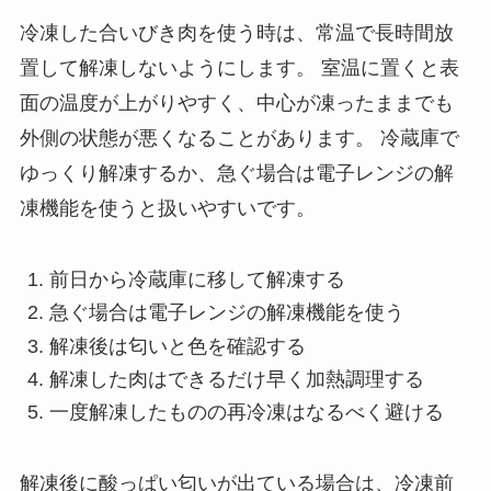
冷凍した合いびき肉を使う時は、常温で長時間放
置して解凍しないようにします。 室温に置くと表
面の温度が上がりやすく、中心が凍ったままでも
外側の状態が悪くなることがあります。 冷蔵庫で
ゆっくり解凍するか、急ぐ場合は電子レンジの解
凍機能を使うと扱いやすいです。
前日から冷蔵庫に移して解凍する
急ぐ場合は電子レンジの解凍機能を使う
解凍後は匂いと色を確認する
解凍した肉はできるだけ早く加熱調理する
一度解凍したものの再冷凍はなるべく避ける
解凍後に酸っぱい匂いが出ている場合は、冷凍前