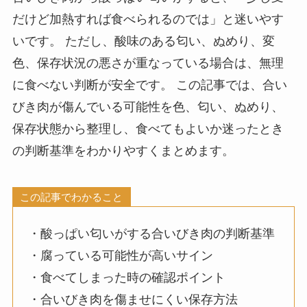
だけど加熱すれば食べられるのでは」と迷いやす
いです。 ただし、酸味のある匂い、ぬめり、変
色、保存状況の悪さが重なっている場合は、無理
に食べない判断が安全です。 この記事では、合い
びき肉が傷んでいる可能性を色、匂い、ぬめり、
保存状態から整理し、食べてもよいか迷ったとき
の判断基準をわかりやすくまとめます。
この記事でわかること
・酸っぱい匂いがする合いびき肉の判断基準
・腐っている可能性が高いサイン
・食べてしまった時の確認ポイント
・合いびき肉を傷ませにくい保存方法