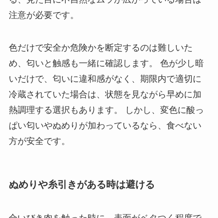
注意が必要です。
色だけで安全か危険かを断定するのは難しいた
め、匂いと触感も一緒に確認します。 色が少し暗
いだけで、匂いに違和感がなく、期限内で適切に
冷蔵されていた場合は、状態を見ながら早めに加
熱調理する選択もあります。 しかし、変色に酸っ
ぱい匂いやぬめりが加わっているなら、食べない
方が安全です。
ぬめりや糸引きがある時は避ける
合いびき肉を触った時に、表面がベタつく程度で