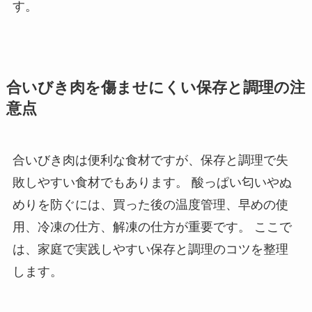
す。
合いびき肉を傷ませにくい保存と調理の注
意点
合いびき肉は便利な食材ですが、保存と調理で失
敗しやすい食材でもあります。 酸っぱい匂いやぬ
めりを防ぐには、買った後の温度管理、早めの使
用、冷凍の仕方、解凍の仕方が重要です。 ここで
は、家庭で実践しやすい保存と調理のコツを整理
します。