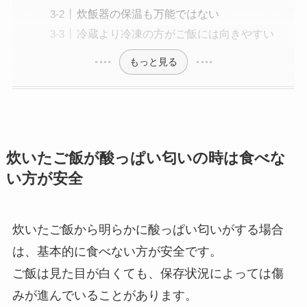
炊飯器の保温も万能ではない
冷蔵より冷凍の方がご飯には向きやすい
もっと見る
炊いたご飯が酸っぱい匂いの時は食べな
い方が安全
炊いたご飯から明らかに酸っぱい匂いがする場合
は、基本的に食べない方が安全です。
ご飯は見た目が白くても、保存状況によっては傷
みが進んでいることがあります。