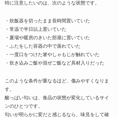
特に注意したいのは、次のような状態です。
・炊飯器を切ったまま長時間置いていた
・常温で半日以上置いていた
・夏場や暖房のきいた部屋に置いていた
・ふたをした容器の中で蒸れていた
・一度口をつけた箸やしゃもじが触れていた
・炊き込みご飯や混ぜご飯など具材入りだった
このような条件が重なるほど、傷みやすくなりま
す。
酸っぱい匂いは、食品の状態が変化しているサイ
ンのひとつです。
匂いが明らかに変だと感じるなら、味見をして確