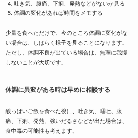
吐き気、腹痛、下痢、発熱などがないか見る
体調の変化があれば時間をメモする
少量を食べただけで、今のところ体調に変化がな
い場合は、しばらく様子を見ることになります。
ただし、体調不良が出ている場合は、無理に我慢
しないことが大切です。
体調に異変がある時は早めに相談する
酸っぱいご飯を食べた後に、吐き気、嘔吐、腹
痛、下痢、発熱、強いだるさなどが出た場合は、
食中毒の可能性も考えます。