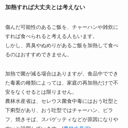
加熱すれば大丈夫とは考えない
傷んだ可能性のあるご飯を、チャーハンや雑炊に
すれば食べられると考える人もいます。
しかし、異臭やぬめりがあるご飯を加熱して食べ
るのはおすすめできません。
加熱で菌が減る場合はありますが、食品中ででき
た毒素の種類によっては、家庭の再加熱だけで不
安をなくせるとは限りません。
農林水産省は、セレウス菌食中毒にはおう吐型と
下痢型があり、おう吐型ではチャーハン、ピラ
フ、焼きそば、スパゲッティなどが原因になりや