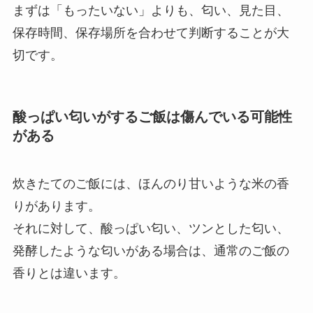
まずは「もったいない」よりも、匂い、見た目、
保存時間、保存場所を合わせて判断することが大
切です。
酸っぱい匂いがするご飯は傷んでいる可能性
がある
炊きたてのご飯には、ほんのり甘いような米の香
りがあります。
それに対して、酸っぱい匂い、ツンとした匂い、
発酵したような匂いがある場合は、通常のご飯の
香りとは違います。