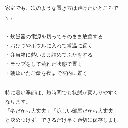
家庭でも、次のような置き方は避けたいところで
す。
・炊飯器の電源を切ってそのまま放置する
・おひつやボウルに入れて常温に置く
・弁当箱に熱いまま詰めてふたをする
・ラップをして蒸れた状態で置く
・朝炊いたご飯を夜まで室内に置く
特に暑い季節は、短時間でも状態が変わりやすく
なります。
「冬だから大丈夫」「涼しい部屋だから大丈夫」
と決めつけず、できるだけ早く適切に保存しまし