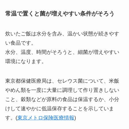
常温で置くと菌が増えやすい条件がそろう
炊いたご飯は水分を含み、温かい状態が続きやす
い食品です。
水分、温度、時間がそろうと、細菌が増えやすい
環境になります。
東京都保健医療局は、セレウス菌について、米飯
やめん類を一度に大量に調理して作り置きしない
こと、穀類などが原料の食品は保温するか、小分
けして速やかに低温保存することを示していま
す。(
東京メトロ保険医療情報
)