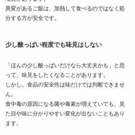
異変があるご飯は、加熱して食べるのではなく処
分する方が安全です。
少し酸っぱい程度でも味見はしない
「ほんの少し酸っぱいだけなら大丈夫かも」と思
って、味見をしたくなることがあります。
しかし、食品の安全性は味だけでは判断できませ
ん。
食中毒の原因になる菌や毒素が増えていても、見
た目や味に分かりやすい変化が出ないこともあり
ます。