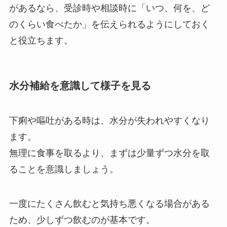
があるなら、受診時や相談時に「いつ、何を、ど
のくらい食べたか」を伝えられるようにしておく
と役立ちます。
水分補給を意識して様子を見る
下痢や嘔吐がある時は、水分が失われやすくなり
ます。
無理に食事を取るより、まずは少量ずつ水分を取
ることを意識しましょう。
一度にたくさん飲むと気持ち悪くなる場合がある
ため、少しずつ飲むのが基本です。