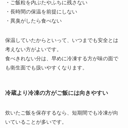
・ご飯粒を内ぶたやふちに残さない
・長時間の保温を前提にしない
・異臭がしたら食べない
保温していたからといって、いつまでも安全とは
考えない方がよいです。
食べきれない分は、早めに冷凍する方が味の面で
も衛生面でも扱いやすくなります。
冷蔵より冷凍の方がご飯には向きやすい
炊いたご飯を保存するなら、短期間でも冷凍が向
いていることが多いです。