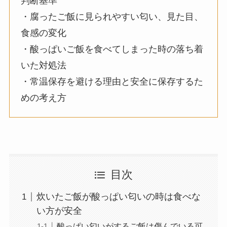
判断基準
・腐ったご飯に見られやすい匂い、見た目、
食感の変化
・酸っぱいご飯を食べてしまった時の落ち着
いた対処法
・常温保存を避ける理由と安全に保存するた
めの考え方
目次
炊いたご飯が酸っぱい匂いの時は食べな
い方が安全
酸っぱい匂いがするご飯は傷んでいる可