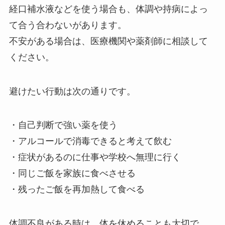
経口補水液などを使う場合も、体調や持病によっ
て合う合わないがあります。
不安がある場合は、医療機関や薬剤師に相談して
ください。
避けたい行動は次の通りです。
・自己判断で強い薬を使う
・アルコールで消毒できると考えて飲む
・症状があるのに仕事や学校へ無理に行く
・同じご飯を家族に食べさせる
・残ったご飯を再加熱して食べる
体調不良がある時は、体を休めることも大切で