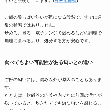
すいと説明しています。(
農林水産省
)
ご飯の酸っぱい匂いが気になる段階で、すでに通
常の状態ではありません。
炒める、煮る、電子レンジで温めるなどの調理で
無理に食べるより、処分する方が安心です。
食べてもよい可能性がある匂いとの違い
ご飯の匂いには、傷み以外が原因のこともありま
す。
たとえば、炊飯器の内釜や内ぶたに前回の汚れが
残っていると、炊きたてでも嫌な匂いを感じるこ