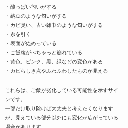
・酸っぱい匂いがする
・納豆のような匂いがする
・カビ臭い、古い雑巾のような匂いがする
・糸を引く
・表面がぬめっている
・ご飯粒がべちゃっと崩れている
・黄色、ピンク、黒、緑などの変色がある
・カビらしき点やふわふわしたものが見える
これらは、ご飯が劣化している可能性を示すサイ
ンです。
一部だけ取り除けば大丈夫と考えたくなります
が、見えている部分以外にも変化が広がっている
場合があります。