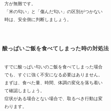
方が無難です。
「米の匂い」と「傷んだ匂い」の区別がつかない
時は、安全側に判断しましょう。
酸っぱいご飯を食べてしまった時の対処法
すでに酸っぱい匂いのご飯を食べてしまった場合
でも、すぐに強く不安になる必要はありません。
まずは、食べた量、時間、体調の変化を落ち着い
て確認しましょう。
症状がある場合とない場合で、取るべき行動は変
わります。