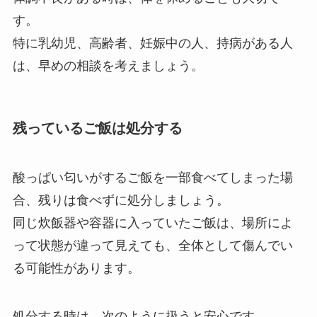
す。
特に乳幼児、高齢者、妊娠中の人、持病がある人
は、早めの相談を考えましょう。
残っているご飯は処分する
酸っぱい匂いがするご飯を一部食べてしまった場
合、残りは食べずに処分しましょう。
同じ炊飯器や容器に入っていたご飯は、場所によ
って状態が違って見えても、全体として傷んでい
る可能性があります。
処分する時は、次のように扱うと安心です。