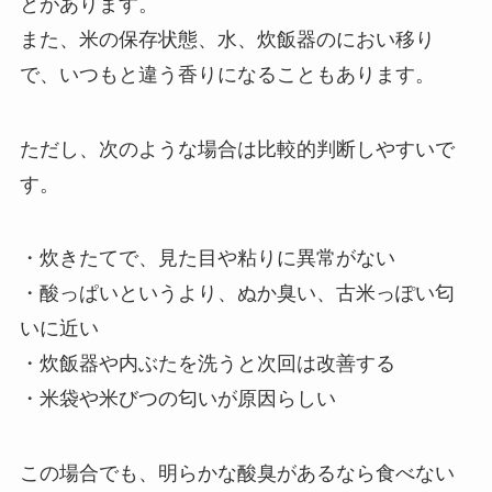
とがあります。
また、米の保存状態、水、炊飯器のにおい移り
で、いつもと違う香りになることもあります。
ただし、次のような場合は比較的判断しやすいで
す。
・炊きたてで、見た目や粘りに異常がない
・酸っぱいというより、ぬか臭い、古米っぽい匂
いに近い
・炊飯器や内ぶたを洗うと次回は改善する
・米袋や米びつの匂いが原因らしい
この場合でも、明らかな酸臭があるなら食べない