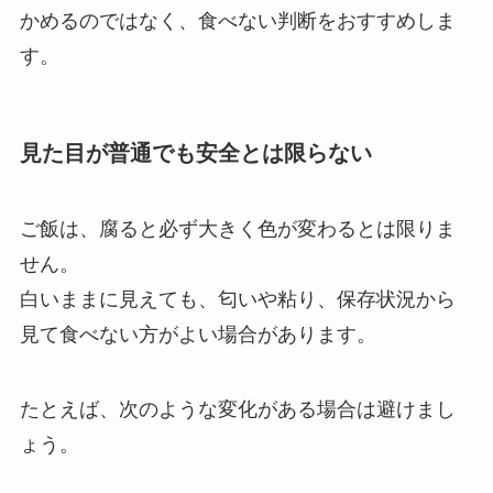
かめるのではなく、食べない判断をおすすめしま
す。
見た目が普通でも安全とは限らない
ご飯は、腐ると必ず大きく色が変わるとは限りま
せん。
白いままに見えても、匂いや粘り、保存状況から
見て食べない方がよい場合があります。
たとえば、次のような変化がある場合は避けまし
ょう。