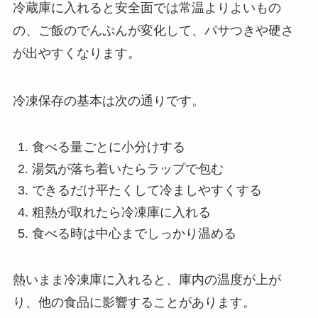
冷蔵庫に入れると安全面では常温よりよいもの
の、ご飯のでんぷんが変化して、パサつきや硬さ
が出やすくなります。
冷凍保存の基本は次の通りです。
食べる量ごとに小分けする
湯気が落ち着いたらラップで包む
できるだけ平たくして冷ましやすくする
粗熱が取れたら冷凍庫に入れる
食べる時は中心までしっかり温める
熱いまま冷凍庫に入れると、庫内の温度が上が
り、他の食品に影響することがあります。