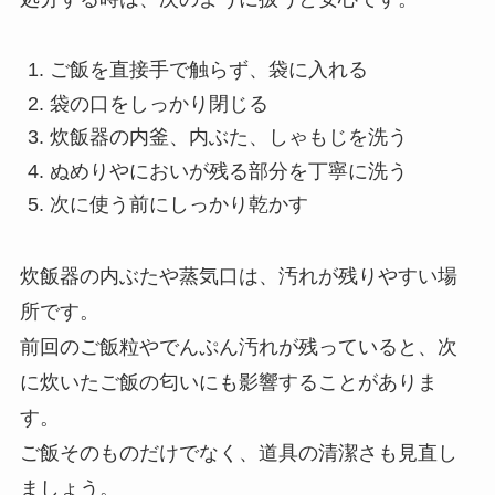
ご飯を直接手で触らず、袋に入れる
袋の口をしっかり閉じる
炊飯器の内釜、内ぶた、しゃもじを洗う
ぬめりやにおいが残る部分を丁寧に洗う
次に使う前にしっかり乾かす
炊飯器の内ぶたや蒸気口は、汚れが残りやすい場
所です。
前回のご飯粒やでんぷん汚れが残っていると、次
に炊いたご飯の匂いにも影響することがありま
す。
ご飯そのものだけでなく、道具の清潔さも見直し
ましょう。