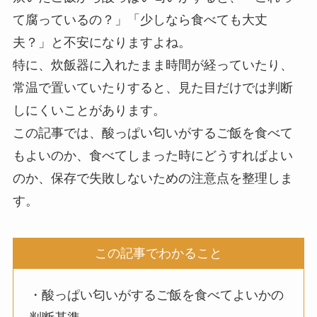
て腐っているの？」「少しなら食べても大丈
夫？」と不安になりますよね。
特に、炊飯器に入れたまま時間が経っていたり、
常温で置いていたりすると、見た目だけでは判断
しにくいことがあります。
この記事では、酸っぱい匂いがするご飯を食べて
もよいのか、食べてしまった時にどうすればよい
のか、保存で失敗しないための注意点を整理しま
す。
この記事でわかること
・酸っぱい匂いがするご飯を食べてよいかの