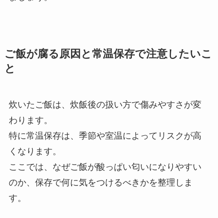
ご飯が腐る原因と常温保存で注意したいこ
と
炊いたご飯は、炊飯後の扱い方で傷みやすさが変
わります。
特に常温保存は、季節や室温によってリスクが高
くなります。
ここでは、なぜご飯が酸っぱい匂いになりやすい
のか、保存で何に気をつけるべきかを整理しま
す。