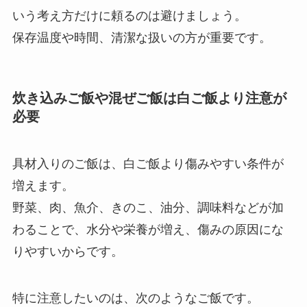
いう考え方だけに頼るのは避けましょう。
保存温度や時間、清潔な扱いの方が重要です。
炊き込みご飯や混ぜご飯は白ご飯より注意が
必要
具材入りのご飯は、白ご飯より傷みやすい条件が
増えます。
野菜、肉、魚介、きのこ、油分、調味料などが加
わることで、水分や栄養が増え、傷みの原因にな
りやすいからです。
特に注意したいのは、次のようなご飯です。