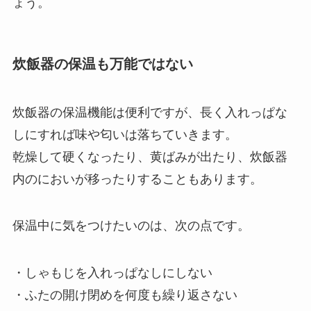
ょう。
炊飯器の保温も万能ではない
炊飯器の保温機能は便利ですが、長く入れっぱな
しにすれば味や匂いは落ちていきます。
乾燥して硬くなったり、黄ばみが出たり、炊飯器
内のにおいが移ったりすることもあります。
保温中に気をつけたいのは、次の点です。
・しゃもじを入れっぱなしにしない
・ふたの開け閉めを何度も繰り返さない