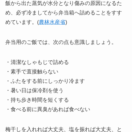
飯から出た蒸気が水分となり傷みの原因になるた
め、必ず冷ましてから弁当箱へ詰めることをすす
めています。(
農林水産省
)
弁当用のご飯では、次の点も意識しましょう。
・清潔なしゃもじで詰める
・素手で直接触らない
・ふたをする前にしっかり冷ます
・暑い日は保冷剤を使う
・持ち歩き時間を短くする
・食べる前に異臭があれば食べない
梅干しを入れれば大丈夫、塩を振れば大丈夫、と