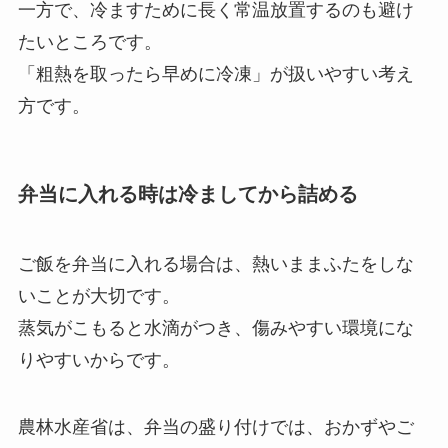
一方で、冷ますために長く常温放置するのも避け
たいところです。
「粗熱を取ったら早めに冷凍」が扱いやすい考え
方です。
弁当に入れる時は冷ましてから詰める
ご飯を弁当に入れる場合は、熱いままふたをしな
いことが大切です。
蒸気がこもると水滴がつき、傷みやすい環境にな
りやすいからです。
農林水産省は、弁当の盛り付けでは、おかずやご