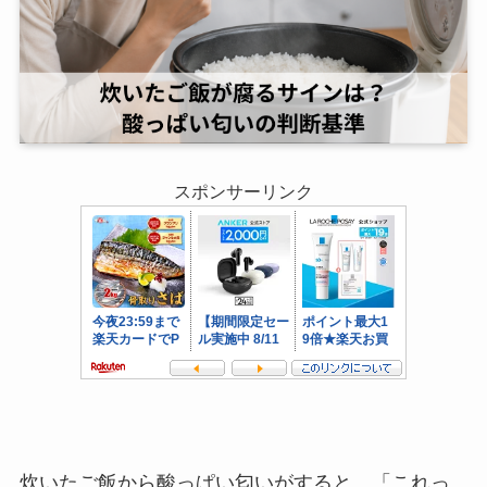
スポンサーリンク
炊いたご飯から酸っぱい匂いがすると、「これっ