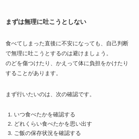
まずは無理に吐こうとしない
食べてしまった直後に不安になっても、自己判断
で無理に吐こうとするのは避けましょう。
のどを傷つけたり、かえって体に負担をかけたり
することがあります。
まず行いたいのは、次の確認です。
いつ食べたかを確認する
どれくらい食べたかを思い出す
ご飯の保存状況を確認する