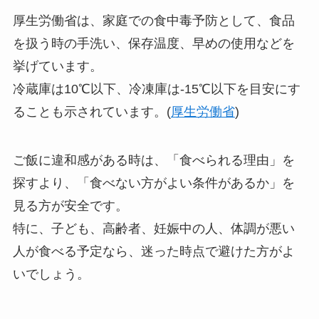
厚生労働省は、家庭での食中毒予防として、食品
を扱う時の手洗い、保存温度、早めの使用などを
挙げています。
冷蔵庫は10℃以下、冷凍庫は-15℃以下を目安にす
ることも示されています。(
厚生労働省
)
ご飯に違和感がある時は、「食べられる理由」を
探すより、「食べない方がよい条件があるか」を
見る方が安全です。
特に、子ども、高齢者、妊娠中の人、体調が悪い
人が食べる予定なら、迷った時点で避けた方がよ
いでしょう。