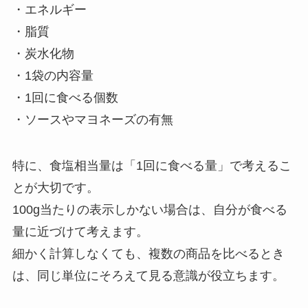
・エネルギー
・脂質
・炭水化物
・1袋の内容量
・1回に食べる個数
・ソースやマヨネーズの有無
特に、食塩相当量は「1回に食べる量」で考えるこ
とが大切です。
100g当たりの表示しかない場合は、自分が食べる
量に近づけて考えます。
細かく計算しなくても、複数の商品を比べるとき
は、同じ単位にそろえて見る意識が役立ちます。