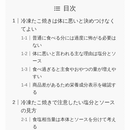
目次
冷凍たこ焼きは体に悪いと決めつけなく
てよい
普通に食べる分には過度に怖がる必要は
ない
体に悪いと言われる主な理由は塩分とソ
ース
食べ過ぎると主食やおやつの量が増えや
すい
商品差があるため栄養成分表示を確認す
る
冷凍たこ焼きで注意したい塩分とソース
の見方
食塩相当量は本体とソースを分けて考え
る