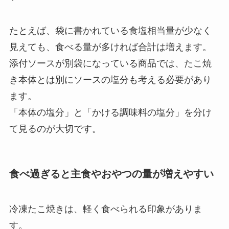
たとえば、袋に書かれている食塩相当量が少なく
見えても、食べる量が多ければ合計は増えます。
添付ソースが別袋になっている商品では、たこ焼
き本体とは別にソースの塩分も考える必要があり
ます。
「本体の塩分」と「かける調味料の塩分」を分け
て見るのが大切です。
食べ過ぎると主食やおやつの量が増えやすい
冷凍たこ焼きは、軽く食べられる印象がありま
す。