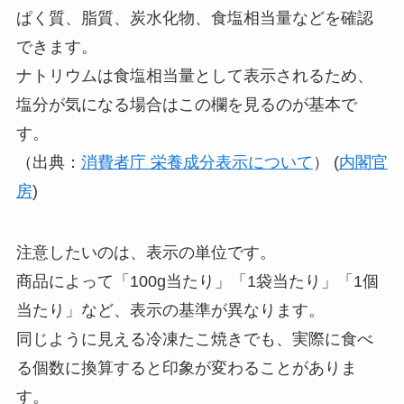
ぱく質、脂質、炭水化物、食塩相当量などを確認
できます。
ナトリウムは食塩相当量として表示されるため、
塩分が気になる場合はこの欄を見るのが基本で
す。
（出典：
消費者庁 栄養成分表示について
） (
内閣官
房
)
注意したいのは、表示の単位です。
商品によって「100g当たり」「1袋当たり」「1個
当たり」など、表示の基準が異なります。
同じように見える冷凍たこ焼きでも、実際に食べ
る個数に換算すると印象が変わることがありま
す。