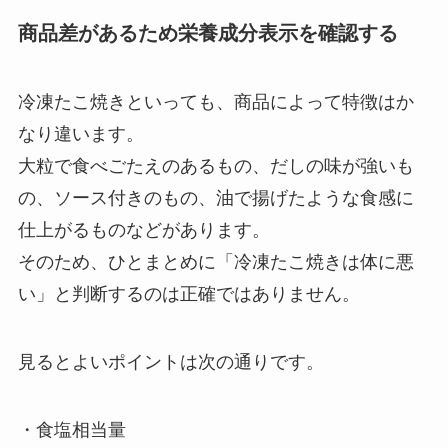
商品差があるため栄養成分表示を確認する
冷凍たこ焼きといっても、商品によって特徴はか
なり違います。
大粒で食べごたえのあるもの、だしの味が強いも
の、ソース付きのもの、油で揚げたような食感に
仕上がるものなどがあります。
そのため、ひとまとめに「冷凍たこ焼きは体に悪
い」と判断するのは正確ではありません。
見るとよいポイントは次の通りです。
・食塩相当量