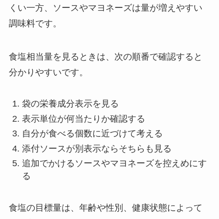
くい一方、ソースやマヨネーズは量が増えやすい
調味料です。
食塩相当量を見るときは、次の順番で確認すると
分かりやすいです。
袋の栄養成分表示を見る
表示単位が何当たりか確認する
自分が食べる個数に近づけて考える
添付ソースが別表示ならそちらも見る
追加でかけるソースやマヨネーズを控えめにす
る
食塩の目標量は、年齢や性別、健康状態によって