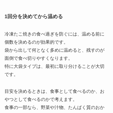
1回分を決めてから温める
冷凍たこ焼きの食べ過ぎを防ぐには、温める前に
個数を決めるのが効果的です。
袋から出して何となく多めに温めると、残すのが
面倒で食べ切りやすくなります。
特に大袋タイプは、最初に取り分けることが大切
です。
目安を決めるときは、食事として食べるのか、お
やつとして食べるのかで考えます。
食事の一部なら、野菜や汁物、たんぱく質のおか