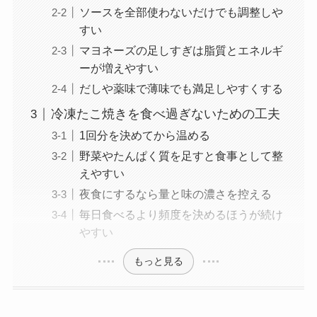
ソースを全部使わないだけでも調整しや
すい
マヨネーズの足しすぎは脂質とエネルギ
ーが増えやすい
だしや薬味で薄味でも満足しやすくする
冷凍たこ焼きを食べ過ぎないための工夫
1回分を決めてから温める
野菜やたんぱく質を足すと食事として整
えやすい
夜食にするなら量と味の濃さを控える
毎日食べるより頻度を決めるほうが続け
やすい
もっと見る