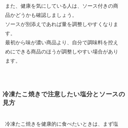
また、健康を気にしている人は、ソース付きの商
品かどうかも確認しましょう。
ソースが別添えであれば量を調整しやすくなりま
す。
最初から味が濃い商品より、自分で調味料を控え
めにできる商品のほうが調整しやすい場合があり
ます。
冷凍たこ焼きで注意したい塩分とソースの
見方
冷凍たこ焼きを健康的に食べたいときは、まず塩