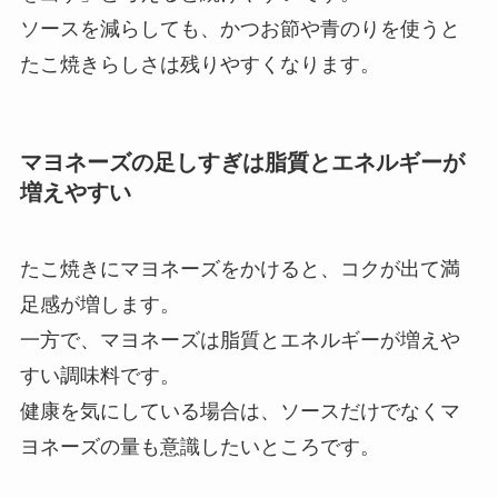
ソースを減らしても、かつお節や青のりを使うと
たこ焼きらしさは残りやすくなります。
マヨネーズの足しすぎは脂質とエネルギーが
増えやすい
たこ焼きにマヨネーズをかけると、コクが出て満
足感が増します。
一方で、マヨネーズは脂質とエネルギーが増えや
すい調味料です。
健康を気にしている場合は、ソースだけでなくマ
ヨネーズの量も意識したいところです。