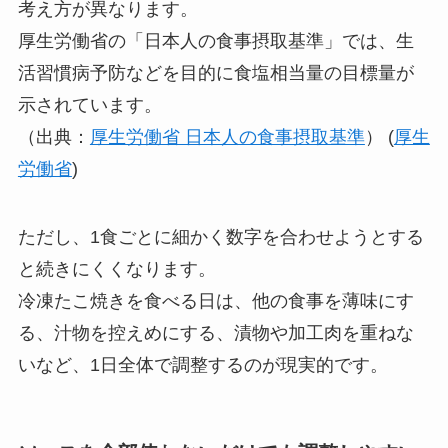
考え方が異なります。
厚生労働省の「日本人の食事摂取基準」では、生
活習慣病予防などを目的に食塩相当量の目標量が
示されています。
（出典：
厚生労働省 日本人の食事摂取基準
） (
厚生
労働省
)
ただし、1食ごとに細かく数字を合わせようとする
と続きにくくなります。
冷凍たこ焼きを食べる日は、他の食事を薄味にす
る、汁物を控えめにする、漬物や加工肉を重ねな
いなど、1日全体で調整するのが現実的です。