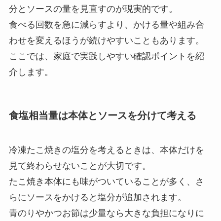
分とソースの量を見直すのが現実的です。
食べる回数を急に減らすより、かける量や組み合
わせを変えるほうが続けやすいこともあります。
ここでは、家庭で実践しやすい確認ポイントを紹
介します。
食塩相当量は本体とソースを分けて考える
冷凍たこ焼きの塩分を考えるときは、本体だけを
見て終わらせないことが大切です。
たこ焼き本体にも味がついていることが多く、さ
らにソースをかけると塩分が追加されます。
青のりやかつお節は少量なら大きな負担になりに