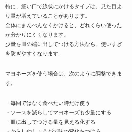
特に、細い口で線状にかけるタイプは、見た目よ
り量が増えていることがあります。
全体にまんべんなくかけると、どれくらい使った
か分かりにくくなります。
少量を皿の端に出してつける方法なら、使いすぎ
を防ぎやすくなります。
マヨネーズを使う場合は、次のように調整できま
す。
・毎回ではなく食べたい時だけ使う
・ソースを減らしてマヨネーズも少量にする
・皿に出してつける量を見える化する
・からしやしょうがで味の変化をつける