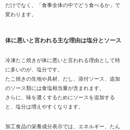
だけでなく、「食事全体の中でどう食べるか」で
変わります。
体に悪いと言われる主な理由は塩分とソース
冷凍たこ焼きが体に悪いと言われる理由として特
に多いのが、塩分です。
たこ焼きの生地や具材、だし、添付ソース、追加
のソース類には食塩相当量が含まれます。
さらに、味を濃くするためにソースを追加する
と、塩分は増えやすくなります。
加工食品の栄養成分表示では、エネルギー、たん