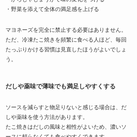
・野菜を添えて全体の満足感を上げる
マヨネーズを完全に禁止する必要はありません。
ただ、冷凍たこ焼きを頻繁に食べる人ほど、毎回
たっぷりかける習慣は見直したほうがよいでしょ
う。
だしや薬味で薄味でも満足しやすくする
ソースを減らすと物足りないと感じる場合は、だ
しや薬味を使う方法があります。
たこ焼きはだしの風味と相性がよいため、濃いソ
ースに頼らなくても食べやすくできます。