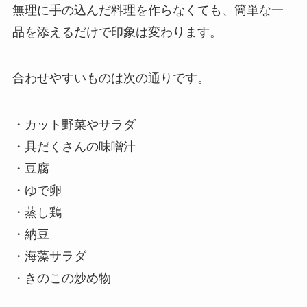
無理に手の込んだ料理を作らなくても、簡単な一
品を添えるだけで印象は変わります。
合わせやすいものは次の通りです。
・カット野菜やサラダ
・具だくさんの味噌汁
・豆腐
・ゆで卵
・蒸し鶏
・納豆
・海藻サラダ
・きのこの炒め物