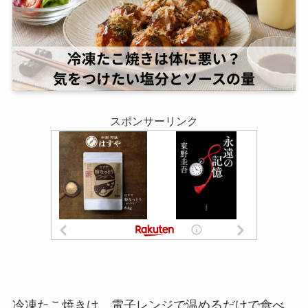
スポンサーリンク
冷凍たこ焼きは、電子レンジで温めるだけで食べ