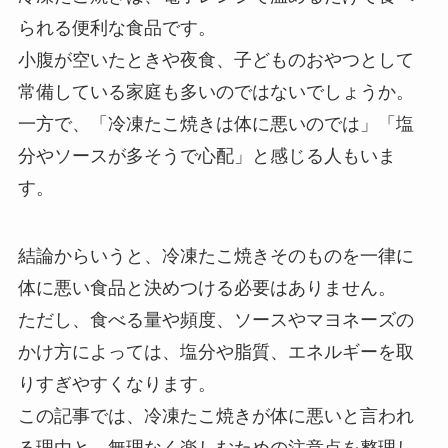
られる便利な食品です。
小腹が空いたときや夜食、子どものおやつとして
常備している家庭も多いのではないでしょうか。
一方で、「冷凍たこ焼きは体に悪いのでは」「塩
分やソースが多そうで心配」と感じる人もいま
す。
結論からいうと、冷凍たこ焼きそのものを一律に
体に悪い食品と決めつける必要はありません。
ただし、食べる量や頻度、ソースやマヨネーズの
かけ方によっては、塩分や脂質、エネルギーを取
りすぎやすくなります。
この記事では、冷凍たこ焼きが体に悪いと言われ
る理由と、無理なく楽しむための注意点を整理し