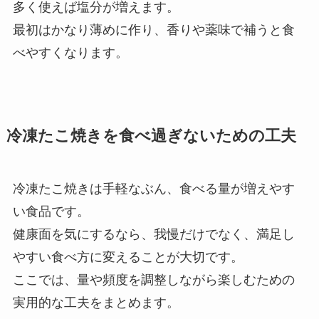
多く使えば塩分が増えます。
最初はかなり薄めに作り、香りや薬味で補うと食
べやすくなります。
冷凍たこ焼きを食べ過ぎないための工夫
冷凍たこ焼きは手軽なぶん、食べる量が増えやす
い食品です。
健康面を気にするなら、我慢だけでなく、満足し
やすい食べ方に変えることが大切です。
ここでは、量や頻度を調整しながら楽しむための
実用的な工夫をまとめます。