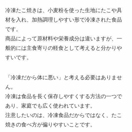
冷凍たこ焼きは、小麦粉を使った生地にたこや具
材を入れ、加熱調理しやすい形で冷凍された食品
です。
商品によって原材料や栄養成分は違いますが、一
般的には主食寄りの軽食として考えると分かりや
すいです。
「冷凍だから体に悪い」と考える必要はありませ
ん。
冷凍は食品を長く保存しやすくする方法の一つで
あり、家庭でも広く使われています。
注意したいのは、冷凍食品だからではなく、たこ
焼きの食べ方が偏りやすいことです。