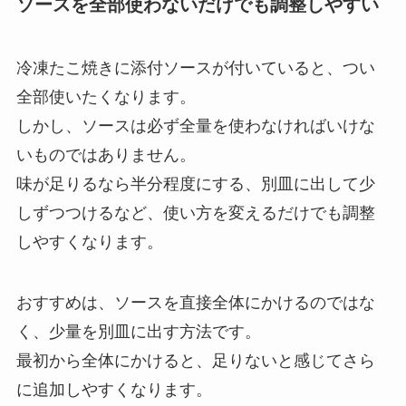
ソースを全部使わないだけでも調整しやすい
冷凍たこ焼きに添付ソースが付いていると、つい
全部使いたくなります。
しかし、ソースは必ず全量を使わなければいけな
いものではありません。
味が足りるなら半分程度にする、別皿に出して少
しずつつけるなど、使い方を変えるだけでも調整
しやすくなります。
おすすめは、ソースを直接全体にかけるのではな
く、少量を別皿に出す方法です。
最初から全体にかけると、足りないと感じてさら
に追加しやすくなります。