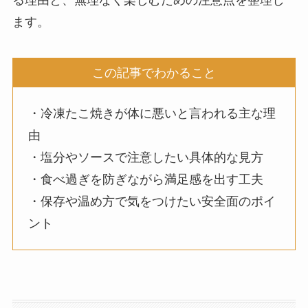
ます。
この記事でわかること
・冷凍たこ焼きが体に悪いと言われる主な理
由
・塩分やソースで注意したい具体的な見方
・食べ過ぎを防ぎながら満足感を出す工夫
・保存や温め方で気をつけたい安全面のポイ
ント