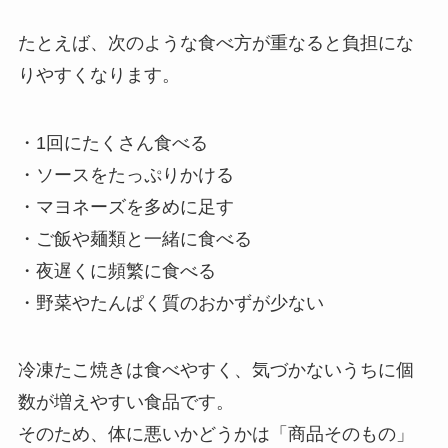
たとえば、次のような食べ方が重なると負担にな
りやすくなります。
・1回にたくさん食べる
・ソースをたっぷりかける
・マヨネーズを多めに足す
・ご飯や麺類と一緒に食べる
・夜遅くに頻繁に食べる
・野菜やたんぱく質のおかずが少ない
冷凍たこ焼きは食べやすく、気づかないうちに個
数が増えやすい食品です。
そのため、体に悪いかどうかは「商品そのもの」