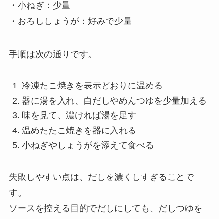
・小ねぎ：少量
・おろししょうが：好みで少量
手順は次の通りです。
冷凍たこ焼きを表示どおりに温める
器に湯を入れ、白だしやめんつゆを少量加える
味を見て、濃ければ湯を足す
温めたたこ焼きを器に入れる
小ねぎやしょうがを添えて食べる
失敗しやすい点は、だしを濃くしすぎることで
す。
ソースを控える目的でだしにしても、だしつゆを