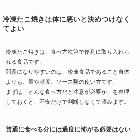
冷凍たこ焼きは体に悪いと決めつけなく
てよい
冷凍たこ焼きは、食べ方次第で便利に取り入れら
れる食品です。
問題になりやすいのは、冷凍食品であること自体
よりも、量や頻度、ソース類の使い方です。
まずは「どんな食べ方だと注意が必要か」を整理
しておくと、不安だけで判断しなくて済みます。
普通に食べる分には過度に怖がる必要はない