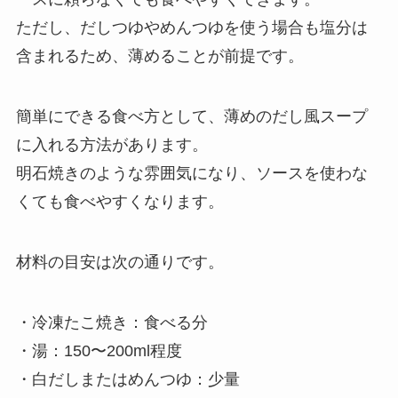
ただし、だしつゆやめんつゆを使う場合も塩分は
含まれるため、薄めることが前提です。
簡単にできる食べ方として、薄めのだし風スープ
に入れる方法があります。
明石焼きのような雰囲気になり、ソースを使わな
くても食べやすくなります。
材料の目安は次の通りです。
・冷凍たこ焼き：食べる分
・湯：150〜200ml程度
・白だしまたはめんつゆ：少量