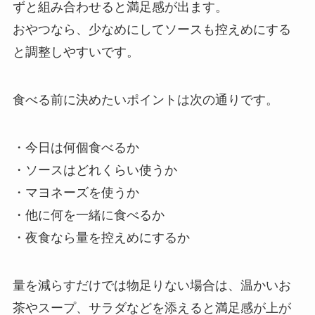
ずと組み合わせると満足感が出ます。
おやつなら、少なめにしてソースも控えめにする
と調整しやすいです。
食べる前に決めたいポイントは次の通りです。
・今日は何個食べるか
・ソースはどれくらい使うか
・マヨネーズを使うか
・他に何を一緒に食べるか
・夜食なら量を控えめにするか
量を減らすだけでは物足りない場合は、温かいお
茶やスープ、サラダなどを添えると満足感が上が