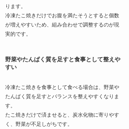
ります。
冷凍たこ焼きだけでお腹を満たそうとすると個数
が増えやすいため、組み合わせで調整するのが現
実的です。
野菜やたんぱく質を足すと食事として整えや
すい
冷凍たこ焼きを食事として食べる場合は、野菜や
たんぱく質を足すとバランスを整えやすくなりま
す。
たこ焼きだけで済ませると、炭水化物に寄りやす
く、野菜が不足しがちです。