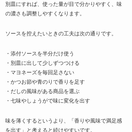
別皿にすれば、使った量が目で分かりやすく、味
の濃さも調整しやすくなります。
ソースを控えたいときの工夫は次の通りです。
・添付ソースを半分だけ使う
・別皿に出して少しずつつける
・マヨネーズを毎回足さない
・かつお節や青のりで香りを足す
・だしの風味がある商品を選ぶ
・七味やしょうがで味に変化を出す
味を薄くするというより、「香りや風味で満足感
を出す」と考えると続けやすいです。