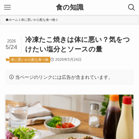
食の知識
ホーム
体に悪いか心配な食べ物
冷凍たこ焼きは体に悪い？気をつ
2026
5/24
けたい塩分とソースの量
2026年5月24日
体に悪いか心配な食べ物
当ページのリンクには広告が含まれています。