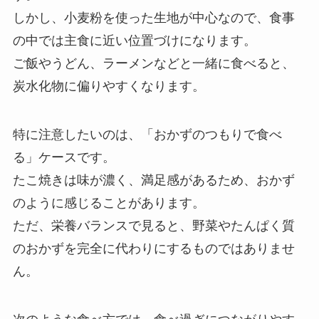
しかし、小麦粉を使った生地が中心なので、食事
の中では主食に近い位置づけになります。
ご飯やうどん、ラーメンなどと一緒に食べると、
炭水化物に偏りやすくなります。
特に注意したいのは、「おかずのつもりで食べ
る」ケースです。
たこ焼きは味が濃く、満足感があるため、おかず
のように感じることがあります。
ただ、栄養バランスで見ると、野菜やたんぱく質
のおかずを完全に代わりにするものではありませ
ん。