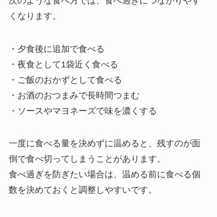
次のような食べ方では、食べ過ぎにつながりやす
くなります。
・夕食後に追加で食べる
・夜食として1袋近く食べる
・ご飯のおかずとして食べる
・お酒のおつまみで長時間つまむ
・ソースやマヨネーズで味を濃くする
一度に食べる量を決めずに温めると、残すのが面
倒で食べ切ってしまうことがあります。
食べ過ぎを防ぎたい場合は、温める前に食べる個
数を決めておくと調整しやすいです。