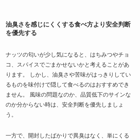
油臭さを感じにくくする食べ方より安全判断
を優先する
ナッツの匂いが少し気になると、はちみつやチョ
コ、スパイスでごまかせないかと考えることがあ
ります。 しかし、油臭さや苦味がはっきりしてい
るものを味付けで隠して食べるのはおすすめでき
ません。 風味の問題なのか、品質低下のサインな
のか分からない時は、安全判断を優先しましょ
う。
一方で、開封したばかりで異臭はなく、単にくる