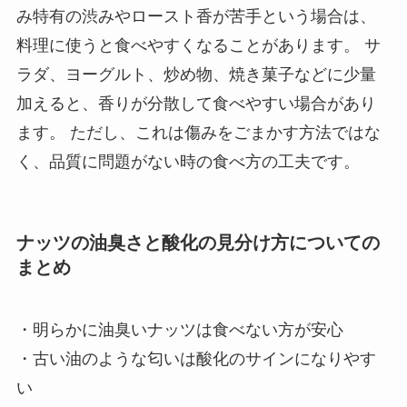
み特有の渋みやロースト香が苦手という場合は、
料理に使うと食べやすくなることがあります。 サ
ラダ、ヨーグルト、炒め物、焼き菓子などに少量
加えると、香りが分散して食べやすい場合があり
ます。 ただし、これは傷みをごまかす方法ではな
く、品質に問題がない時の食べ方の工夫です。
ナッツの油臭さと酸化の見分け方についての
まとめ
・明らかに油臭いナッツは食べない方が安心
・古い油のような匂いは酸化のサインになりやす
い