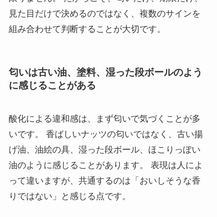
見た目だけで決めるのではなく、複数のサインを
組み合わせて判断することが大切です。
匂いは古い油、塗料、湿った段ボールのよう
に感じることがある
酸化による違和感は、まず匂いで気づくことが多
いです。 香ばしいナッツの匂いではなく、古い揚
げ油、油絵の具、湿った段ボール、ほこりっぽい
油のように感じることがあります。 表現は人によ
って違いますが、共通するのは「おいしそうな香
りではない」と感じる点です。