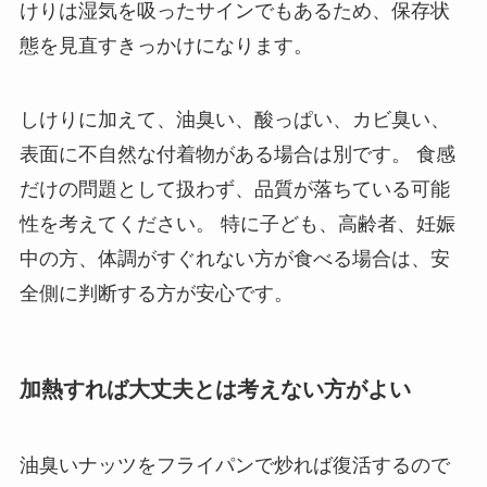
けりは湿気を吸ったサインでもあるため、保存状
態を見直すきっかけになります。
しけりに加えて、油臭い、酸っぱい、カビ臭い、
表面に不自然な付着物がある場合は別です。 食感
だけの問題として扱わず、品質が落ちている可能
性を考えてください。 特に子ども、高齢者、妊娠
中の方、体調がすぐれない方が食べる場合は、安
全側に判断する方が安心です。
加熱すれば大丈夫とは考えない方がよい
油臭いナッツをフライパンで炒れば復活するので