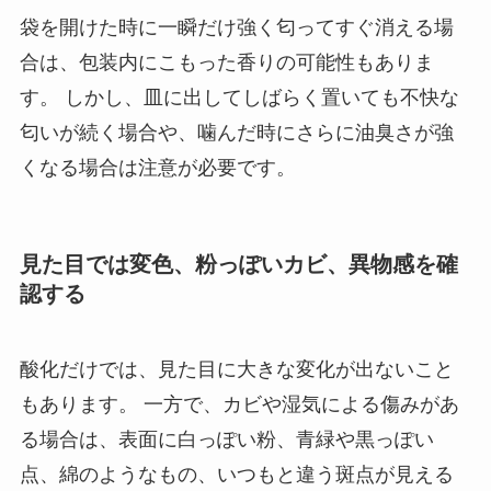
袋を開けた時に一瞬だけ強く匂ってすぐ消える場
合は、包装内にこもった香りの可能性もありま
す。 しかし、皿に出してしばらく置いても不快な
匂いが続く場合や、噛んだ時にさらに油臭さが強
くなる場合は注意が必要です。
見た目では変色、粉っぽいカビ、異物感を確
認する
酸化だけでは、見た目に大きな変化が出ないこと
もあります。 一方で、カビや湿気による傷みがあ
る場合は、表面に白っぽい粉、青緑や黒っぽい
点、綿のようなもの、いつもと違う斑点が見える