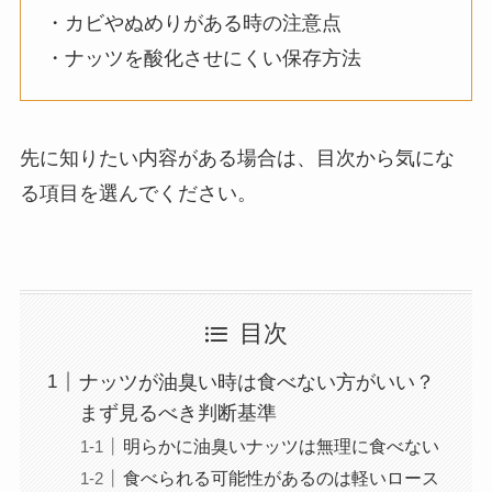
・カビやぬめりがある時の注意点
・ナッツを酸化させにくい保存方法
先に知りたい内容がある場合は、目次から気にな
る項目を選んでください。
目次
ナッツが油臭い時は食べない方がいい？
まず見るべき判断基準
明らかに油臭いナッツは無理に食べない
食べられる可能性があるのは軽いロース