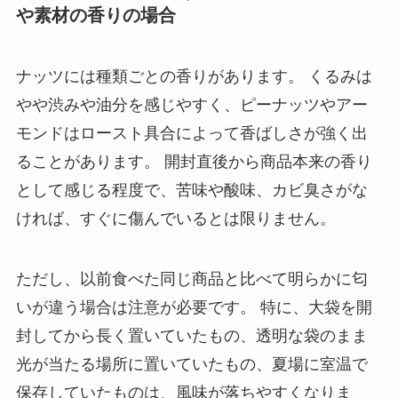
や素材の香りの場合
ナッツには種類ごとの香りがあります。 くるみは
やや渋みや油分を感じやすく、ピーナッツやアー
モンドはロースト具合によって香ばしさが強く出
ることがあります。 開封直後から商品本来の香り
として感じる程度で、苦味や酸味、カビ臭さがな
ければ、すぐに傷んでいるとは限りません。
ただし、以前食べた同じ商品と比べて明らかに匂
いが違う場合は注意が必要です。 特に、大袋を開
封してから長く置いていたもの、透明な袋のまま
光が当たる場所に置いていたもの、夏場に室温で
保存していたものは、風味が落ちやすくなりま