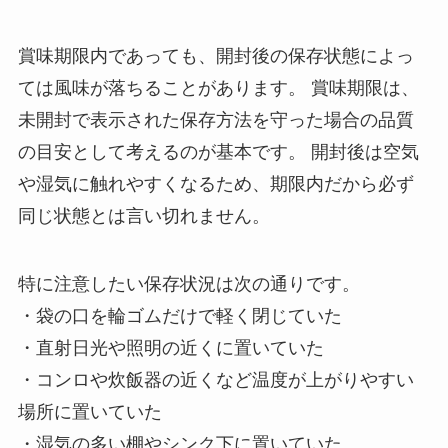
賞味期限内であっても、開封後の保存状態によっ
ては風味が落ちることがあります。 賞味期限は、
未開封で表示された保存方法を守った場合の品質
の目安として考えるのが基本です。 開封後は空気
や湿気に触れやすくなるため、期限内だから必ず
同じ状態とは言い切れません。
特に注意したい保存状況は次の通りです。
・袋の口を輪ゴムだけで軽く閉じていた
・直射日光や照明の近くに置いていた
・コンロや炊飯器の近くなど温度が上がりやすい
場所に置いていた
・湿気の多い棚やシンク下に置いていた