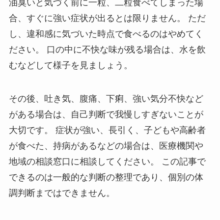
油臭いと気づく前に一粒、二粒食べてしまった場
合、すぐに強い症状が出るとは限りません。 ただ
し、違和感に気づいた時点で食べるのはやめてく
ださい。 口の中に不快な味が残る場合は、水を飲
むなどして様子を見ましょう。
その後、吐き気、腹痛、下痢、強い気分不快など
がある場合は、自己判断で我慢しすぎないことが
大切です。 症状が強い、長引く、子どもや高齢者
が食べた、持病があるなどの場合は、医療機関や
地域の相談窓口に相談してください。 この記事で
できるのは一般的な判断の整理であり、個別の体
調判断まではできません。