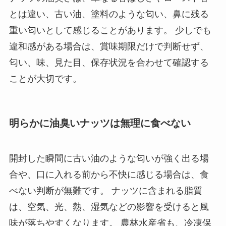
とは違い、古い油、塗料のような匂い、鼻に残る
重い匂いとして感じることがあります。 少しでも
違和感がある場合は、賞味期限だけで判断せず、
匂い、味、見た目、保存状況を合わせて確認する
ことが大切です。
明らかに油臭いナッツは無理に食べない
開封した瞬間に古い油のような匂いが強く出る場
合や、口に入れる前から不快に感じる場合は、食
べない判断が無難です。 ナッツに含まれる脂質
は、空気、光、熱、湿気などの影響を受けると風
味が落ちやすくなります。 農林水産省も、冷凍保