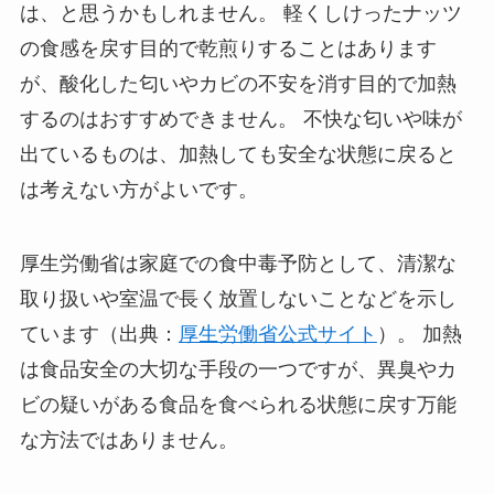
は、と思うかもしれません。 軽くしけったナッツ
の食感を戻す目的で乾煎りすることはあります
が、酸化した匂いやカビの不安を消す目的で加熱
するのはおすすめできません。 不快な匂いや味が
出ているものは、加熱しても安全な状態に戻ると
は考えない方がよいです。
厚生労働省は家庭での食中毒予防として、清潔な
取り扱いや室温で長く放置しないことなどを示し
ています（出典：
厚生労働省公式サイト
）。 加熱
は食品安全の大切な手段の一つですが、異臭やカ
ビの疑いがある食品を食べられる状態に戻す万能
な方法ではありません。