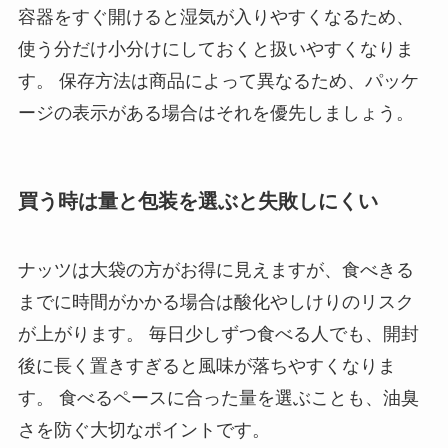
容器をすぐ開けると湿気が入りやすくなるため、
使う分だけ小分けにしておくと扱いやすくなりま
す。 保存方法は商品によって異なるため、パッケ
ージの表示がある場合はそれを優先しましょう。
買う時は量と包装を選ぶと失敗しにくい
ナッツは大袋の方がお得に見えますが、食べきる
までに時間がかかる場合は酸化やしけりのリスク
が上がります。 毎日少しずつ食べる人でも、開封
後に長く置きすぎると風味が落ちやすくなりま
す。 食べるペースに合った量を選ぶことも、油臭
さを防ぐ大切なポイントです。