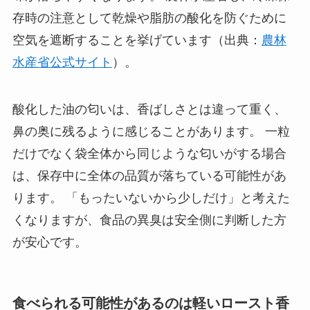
存時の注意として乾燥や脂肪の酸化を防ぐために
空気を遮断することを挙げています（出典：
農林
水産省公式サイト
）。
酸化した油の匂いは、香ばしさとは違って重く、
鼻の奥に残るように感じることがあります。 一粒
だけでなく袋全体から同じような匂いがする場合
は、保存中に全体の品質が落ちている可能性があ
ります。 「もったいないから少しだけ」と考えた
くなりますが、食品の異臭は安全側に判断した方
が安心です。
食べられる可能性があるのは軽いロースト香