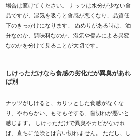
場合は避けてください。 ナッツは水分が少ない食
品ですが、湿気を吸うと食感が悪くなり、品質低
下のきっかけになります。 ぬめりがある時は、油
分なのか、調味料なのか、湿気や傷みによる異変
なのかを分けて見ることが大切です。
しけっただけなら食感の劣化だが異臭があれ
ば別
ナッツがしけると、カリッとした食感がなくな
り、やわらかい、もそもそする、歯切れが悪いと
感じます。 しけっただけで異臭やカビがなけれ
ば、直ちに危険とは言い切れません。 ただし、し