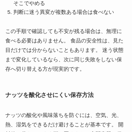
そこでやめる
判断に迷う異変が複数ある場合は食べない
この手順で確認しても不安が残る場合は、無理に
食べる必要はありません。 食品の安全性は、見た
目だけでは分からないこともあります。 迷う状態
まで変化しているなら、次に同じ失敗をしない保
存へ切り替える方が現実的です。
ナッツを酸化させにくい保存方法
ナッツの酸化や風味落ちを防ぐには、空気、光、
熱、湿気をできるだけ避けることが基本です。 開