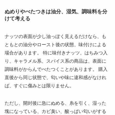
ぬめりやべたつきは油分、湿気、調味料を分
けて考える
ナッツの表面が少し油っぽく見えるだけなら、も
ともとの油分やロースト後の状態、味付けによる
場合があります。 特に味付きナッツ、はちみつ入
り、キャラメル系、スパイス系の商品は、表面に
調味料がからんでべたつくことがあります。 購入
直後から同じ状態で、匂いや味に違和感がなけれ
ば、すぐに傷みとは限りません。
ただし、開封後に急にぬめる、糸を引く、湿った
塊になっている、カビ臭い、酸っぱい匂いがする