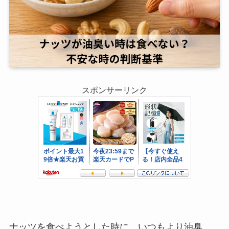
スポンサーリンク
ナッツを食べようとした時に、いつもより油臭