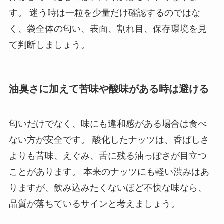
す。 迷う時は一粒を少量だけ確認するのではな
く、袋全体の匂い、表面、割れ目、保存環境を見
て判断しましょう。
油臭さに加えて苦味や酸味がある時は避ける
匂いだけでなく、味にも違和感がある場合は食べ
ない方が安全です。 酸化したナッツは、香ばしさ
よりも苦味、えぐみ、舌に残る油っぽさが目立つ
ことがあります。 本来のナッツにも軽い渋みはあ
りますが、飲み込みたくないほど不快な味なら、
品質が落ちているサインと考えましょう。