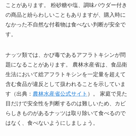
ことがあります。 粉砂糖や塩、調味パウダー付き
の商品と紛らわしいこともありますが、購入時に
なかった不自然な付着物は食べない判断が安全で
す。
ナッツ類では、かび毒であるアフラトキシンが問
題になることがあります。 農林水産省は、食品衛
生法において総アフラトキシンを一定量を超えて
含む食品が違反として扱われることを示していま
す（出典：
農林水産省公式サイト
）。 家庭で見た
目だけで安全性を判断するのは難しいため、カビ
らしきものがあるナッツは取り除いて食べるので
はなく、食べないようにしましょう。