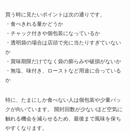
買う時に見たいポイントは次の通りです。
・食べきれる量かどうか
・チャック付きや個包装になっているか
・透明袋の場合は店頭で光に当たりすぎていない
か
・賞味期限だけでなく袋の膨らみや破損がないか
・無塩、味付き、ローストなど用途に合っている
か
特に、たまにしか食べない人は個包装や少量パッ
クが向いています。 開封回数が少ないほど空気に
触れる機会を減らせるため、最後まで風味を保ち
やすくなります。