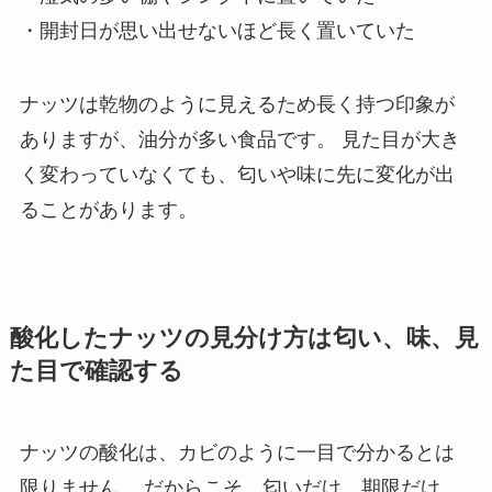
・開封日が思い出せないほど長く置いていた
ナッツは乾物のように見えるため長く持つ印象が
ありますが、油分が多い食品です。 見た目が大き
く変わっていなくても、匂いや味に先に変化が出
ることがあります。
酸化したナッツの見分け方は匂い、味、見
た目で確認する
ナッツの酸化は、カビのように一目で分かるとは
限りません。 だからこそ、匂いだけ、期限だけ、