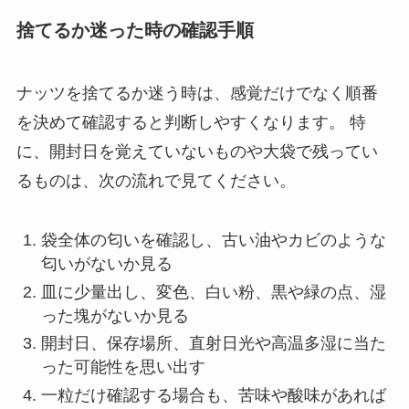
捨てるか迷った時の確認手順
ナッツを捨てるか迷う時は、感覚だけでなく順番
を決めて確認すると判断しやすくなります。 特
に、開封日を覚えていないものや大袋で残ってい
るものは、次の流れで見てください。
袋全体の匂いを確認し、古い油やカビのような
匂いがないか見る
皿に少量出し、変色、白い粉、黒や緑の点、湿
った塊がないか見る
開封日、保存場所、直射日光や高温多湿に当た
った可能性を思い出す
一粒だけ確認する場合も、苦味や酸味があれば