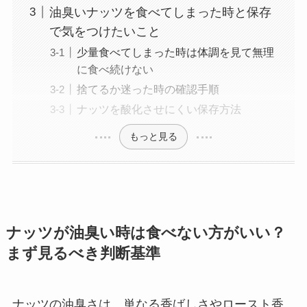
油臭いナッツを食べてしまった時と保存
で気をつけたいこと
少量食べてしまった時は体調を見て無理
に食べ続けない
捨てるか迷った時の確認手順
ナッツを酸化させにくい保存方法
もっと見る
ナッツが油臭い時は食べない方がいい？
まず見るべき判断基準
ナッツの油臭さは、単なる香ばしさやロースト香